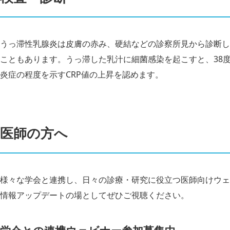
うっ滞性乳腺炎は皮膚の赤み、硬結などの診察所見から診断し
こともあります。うっ滞した乳汁に細菌感染を起こすと、38
炎症の程度を示すCRP値の上昇を認めます。
医師の方へ
様々な学会と連携し、日々の診療・研究に役立つ医師向けウェ
情報アップデートの場としてぜひご視聴ください。