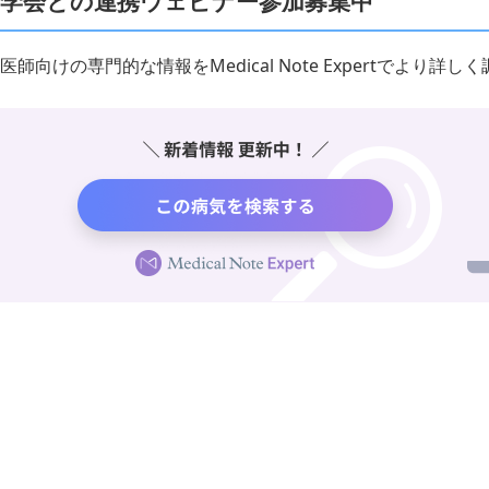
学会との連携ウェビナー参加募集中
医師向けの専門的な情報をMedical Note Expertでより