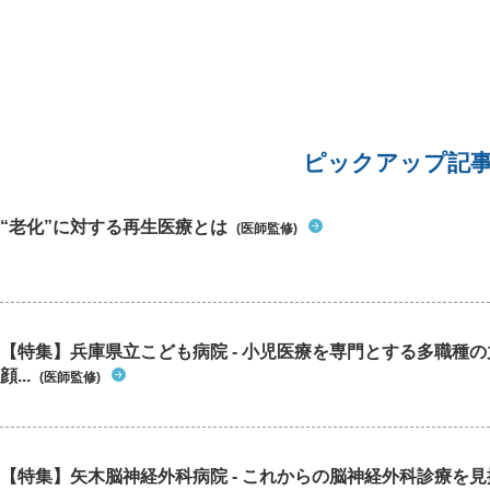
ピックアップ記
“老化”に対する再生医療とは
(医師監修)
【特集】兵庫県立こども病院 - 小児医療を専門とする多職種
顔...
(医師監修)
【特集】矢木脳神経外科病院 - これからの脳神経外科診療を