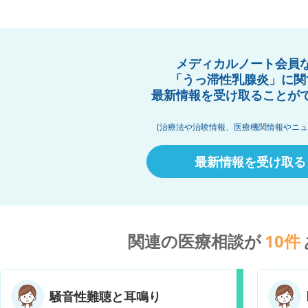
メディカルノート会員
「うっ滞性乳腺炎」に関
最新情報を受け取ることが
(治療法や治験情報、医療機関情報やニュ
最新情報を受け取る
関連の医療相談が
10
件
騒音性難聴と耳鳴り