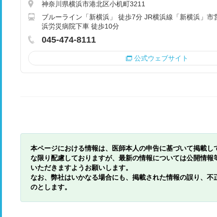
神奈川県横浜市港北区小机町3211
ブルーライン「新横浜」 徒歩7分 JR横浜線「新横浜」市
浜労災病院下車 徒歩10分
045-474-8111
公式ウェブサイト
本ページにおける情報は、医師本人の申告に基づいて掲載し
な限り配慮しておりますが、最新の情報については公開情報
いただきますようお願いします。
なお、弊社はいかなる場合にも、掲載された情報の誤り、不
のとします。