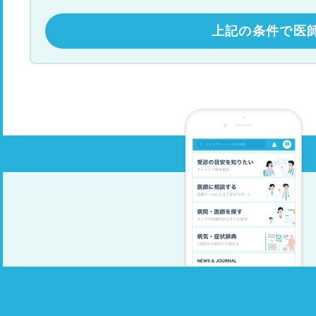
上記の条件で医