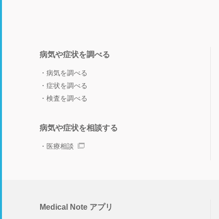
病気や症状を調べる
病気を調べる
症状を調べる
検査を調べる
病気や症状を相談する
医療相談
Medical Note アプリ