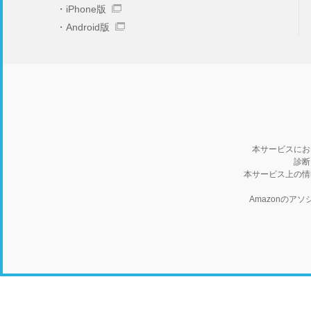
iPhone版
Android版
本サービスにお
診断
本サービス上の情
Amazonの