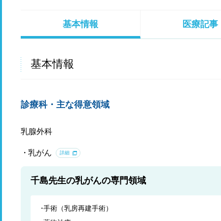
基本情報
医療記事
基本情報
診療科・主な得意領域
乳腺外科
乳がん
詳細
千島先生の乳がんの専門領域
手術（乳房再建手術）