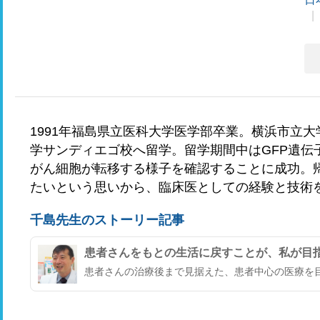
1991年福島県立医科大学医学部卒業。横浜市立
学サンディエゴ校へ留学。留学期間中はGFP遺伝
がん細胞が転移する様子を確認することに成功。
たいという思いから、臨床医としての経験と技術
千島先生のストーリー記事
患者さんをもとの生活に戻すことが、私が目
患者さんの治療後まで見据えた、患者中心の医療を