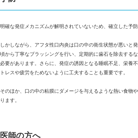
明確な発症メカニズムが解明されていないため、確立した予防
しかしながら、アフタ性口内炎は口の中の衛生状態が悪いと発
頃から丁寧なブラッシングを行い、定期的に歯石を除去するな
必要があります。さらに、発症の誘因となる睡眠不足、栄養不
トレスや疲労をためないように工夫することも重要です。
そのほか、口の中の粘膜にダメージを与えるような熱い食物や
ります。
医師の方へ