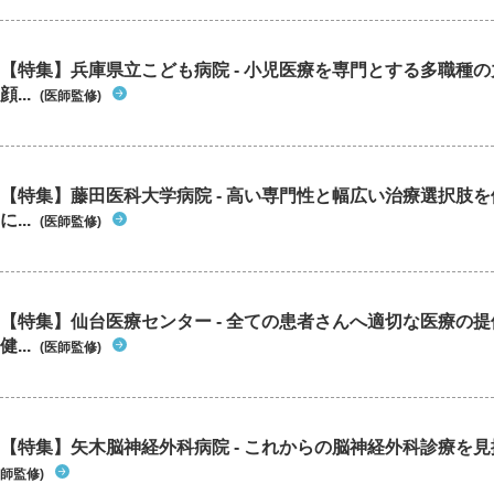
【特集】兵庫県立こども病院 - 小児医療を専門とする多職種
顔...
(医師監修)
【特集】藤田医科大学病院 - 高い専門性と幅広い治療選択肢
に...
(医師監修)
【特集】仙台医療センター - 全ての患者さんへ適切な医療の提
健...
(医師監修)
【特集】矢木脳神経外科病院 - これからの脳神経外科診療を
師監修)