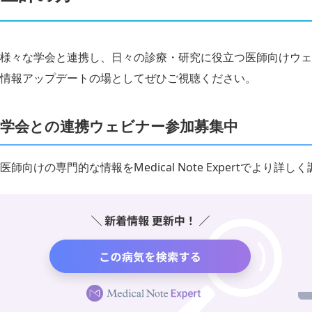
様々な学会と連携し、日々の診療・研究に役立つ医師向けウェ
情報アップデートの場としてぜひご視聴ください。
学会との連携ウェビナー参加募集中
医師向けの専門的な情報をMedical Note Expertでより