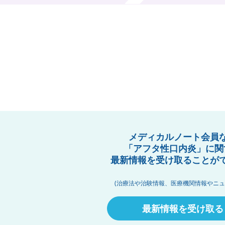
メディカルノート会員
「アフタ性口内炎」に関
最新情報を受け取ることが
(治療法や治験情報、医療機関情報やニュ
最新情報を受け取る