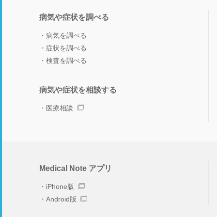
病気や症状を調べる
病気を調べる
症状を調べる
検査を調べる
病気や症状を相談する
医療相談
Medical Note アプリ
iPhone版
Android版