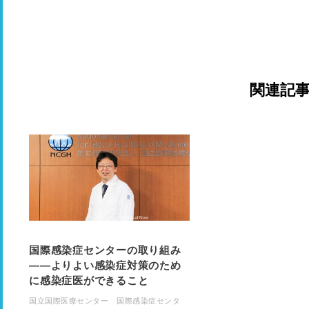
関連記
国際感染症センターの取り組み
――​​よりよい感染症対策のため
に感染症医ができること
国立国際医療センター 国際感染症センタ