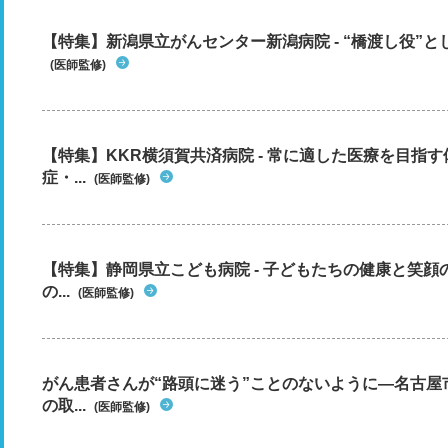
【特集】新潟県立がんセンター新潟病院 - “橋渡し役”とし
(医師監修)
【特集】KKR横須賀共済病院 - 常に適した医療を目指
症・...
(医師監修)
【特集】静岡県立こども病院 - 子どもたちの健康と笑
の...
(医師監修)
がん患者さんが“路頭に迷う”ことのないように―名古屋
の取...
(医師監修)