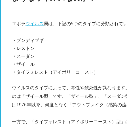
エボラ
ウイルス
属は、下記の5つのタイプに分類されて
ブンディブギョ
レストン
スーダン
ザイール
タイフォレスト（アイボリーコースト）
ウイルスのタイプによって、毒性や致死性が異なります。
のは「ザイール型」です。「ザイール型」、「スーダン
は1976年以降、何度となく「アウトブレイク（感染の
一方で、「タイフォレスト（アイボリーコースト）型」