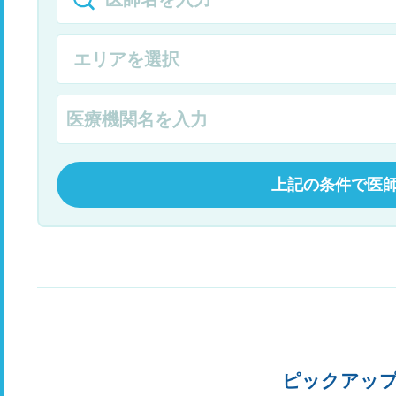
上記の条件で医
ピックアッ