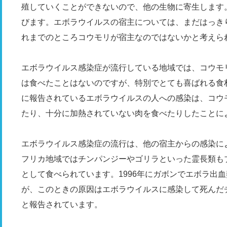
殖していくことができないので、他の生物に寄生します
びます。エボラウイルスの宿主については、まだはっき
れまでのところコウモリが宿主なのではないかと考えら
エボラウイルス感染症が流行している地域では、コウモ
は食べたことはないのですが、特別でとても喜ばれる食
に報告されているエボラウイルスの人への感染は、コウ
たり、十分に加熱されていない肉を食べたりしたことに
エボラウイルス感染症の流行は、他の宿主からの感染に
フリカ地域ではチンパンジーやゴリラといった霊長類も
として食べられています。1996年にガボンでエボラ出
が、このときの原因はエボラウイルスに感染して死んだ
と報告されています。