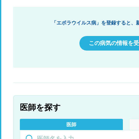
「エボラウイルス病」を登録すると、
この病気の情報を受
医師を探す
医師