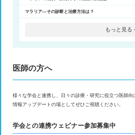
マラリア―その診断と治療方法は？
もっと見る
医師の方へ
様々な学会と連携し、日々の診療・研究に役立つ医師向
情報アップデートの場としてぜひご視聴ください。
学会との連携ウェビナー参加募集中