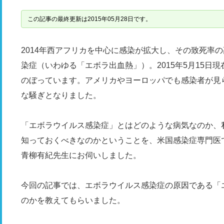
この記事の最終更新は2015年05月28日です。
2014年西アフリカを中心に感染が拡大し、その致死率
染症（いわゆる「エボラ出血熱」）。2015年5月15日現在、
のぼっています。アメリカやヨーロッパでも感染者が見
な騒ぎとなりました。
「エボラウイルス感染症」とはどのような病気なのか、
知っておくべきなのかということを、米国感染症専門医
青柳有紀先生にお伺いしました。
今回の記事では、エボラウイルス感染症の原因である「
のかを教えてもらいました。