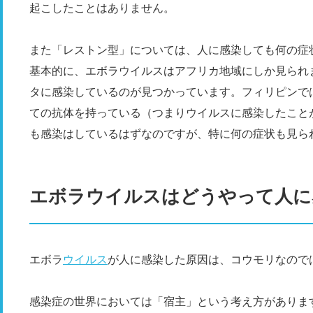
起こしたことはありません。
また「レストン型」については、人に感染しても何の症
基本的に、エボラウイルスはアフリカ地域にしか見られ
タに感染しているのが見つかっています。フィリピンで
ての抗体を持っている（つまりウイルスに感染したこと
も感染はしているはずなのですが、特に何の症状も見ら
エボラウイルスはどうやって人に
エボラ
ウイルス
が人に感染した原因は、コウモリなので
感染症の世界においては「宿主」という考え方がありま