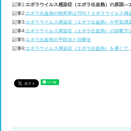
記事1:
エボラウイルス感染症（エボラ出血熱）の原因―
記事2:
エボラ出血熱の致死率は70%？エボラウイルス感
記事3:
エボラウイルス感染症（エボラ出血熱）が空気感
記事4:
エボラウイルス感染症（エボラ出血熱）の診断方
記事5:
エボラ出血熱の予防法と治療法
記事6:
エボラウイルス感染症（エボラ出血熱）を通じて