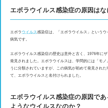
エボラウイルス感染症の原因はな
エボラ
ウイルス
感染症は、「エボラウイルス」というウ
病気です。
エボラウイルス感染症の歴史は意外と古く、1976年に
発見されました。エボラウイルスは、学問的には「モノ
うに分類されていますが、この病気が初めて発見された
て、エボラウイルスと名付けられました。
エボラウイルス感染症の原因であ
ようなウイルスなのか？