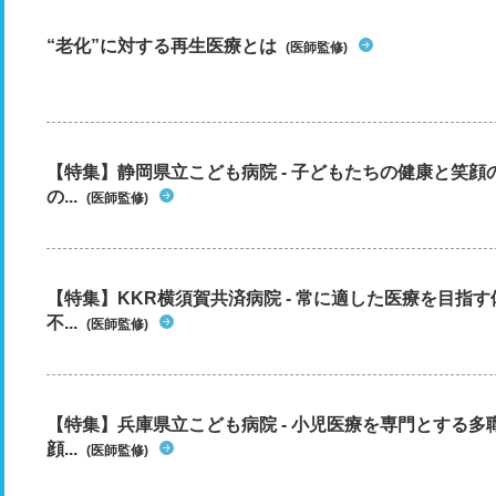
“老化”に対する再生医療とは
(医師監修)
【特集】静岡県立こども病院 - 子どもたちの健康と笑
の...
(医師監修)
【特集】KKR横須賀共済病院 - 常に適した医療を目指
不...
(医師監修)
【特集】兵庫県立こども病院 - 小児医療を専門とする
顔...
(医師監修)