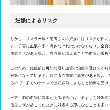
妊娠によるリスク
しかし、オスラー病の患者さんの妊娠にはリスクが伴い
と、子宮に血液を多く流さなければいけなくなり、全身
血管奇形がある場合、血流量が増えることで血管が破裂
このため、妊娠前に可能な限り血管の治療を受けてから
対策になっています。特に脳の血管に異常がある場合、
るので、多くのケースでは妊娠前にきちんと治療を受け
一方、肺の血管に異常がある場合には、必ずしも妊娠前
優先し何か起こったときに対処する形になることも多い