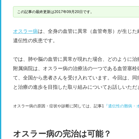
この記事の最終更新は2017年09月20日です。
オスラー病
は、全身の血管に異常（血管奇形）が生じた
遺伝性の疾患です。
では、肺や脳の血管に異常が現れた場合、どのように治
附属病院は、オスラー病の治療法の一つである血管塞栓
て、全国から患者さんを受け入れています。今回は、同
と治療の進歩を目指した取り組みについてお話しいただ
オスラー病の原因・症状や診断に関しては、記事1
『遺伝性の難病・
オスラー病の完治は可能？