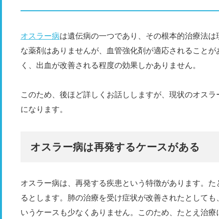
オスラー病
は遺伝病の一つであり、その根本的治療法は
な薬剤はありませんが、血管強化剤が適応されることが
く、出血が改善される程度の効果しかありません。
このため、後ほど詳しくお話ししますが、現状のオスラ
になります。
オスラー病は再発するケースがある
オスラー病は、再発する疾患という特徴があります。た
るとします。肺の治療を受け症状が改善されたとしても
いうケースも少なくありません。このため、たとえ治療