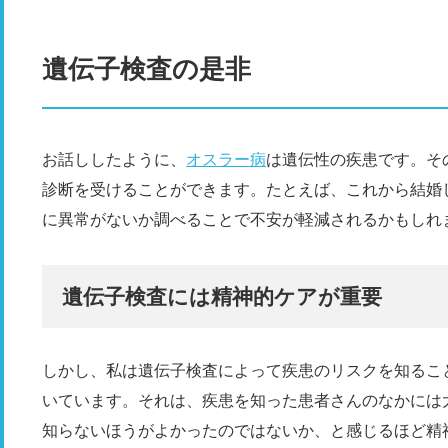
遺伝子検査の是非
お話ししたように、
オスラー病
は遺伝性の疾患です。そ
診断を受けることができます。たとえば、これから結婚
に異常がないか調べることで不安が軽減されるかもしれ
遺伝子検査には精神的ケアが重要
しかし、私は遺伝子検査によって疾患のリスクを知るこ
いています。それは、疾患を知った患者さんのなかには
知らないほうがよかったのではないか、と感じるほど精