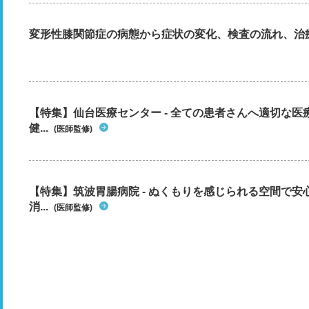
変形性膝関節症の病態から症状の変化、検査の流れ、治
【特集】仙台医療センター - 全ての患者さんへ適切な医
健...
(医師監修)
【特集】筑波胃腸病院 - ぬくもりを感じられる空間で
消...
(医師監修)