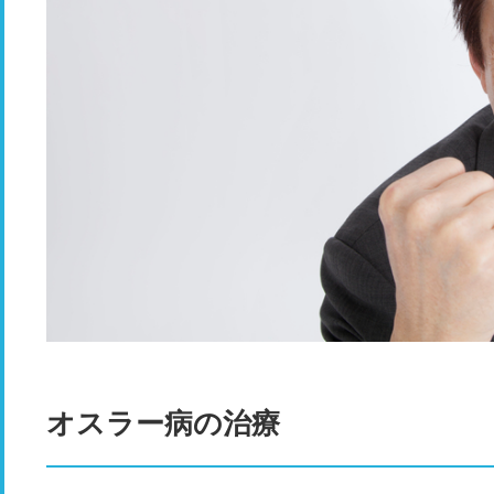
オスラー病の治療