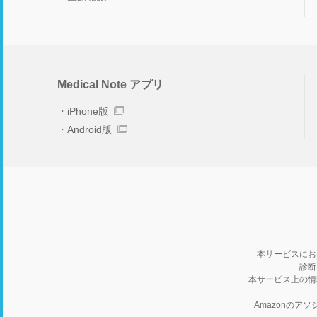
Medical Note アプリ
iPhone版
Android版
本サービスにお
診断
本サービス上の情
Amazonの