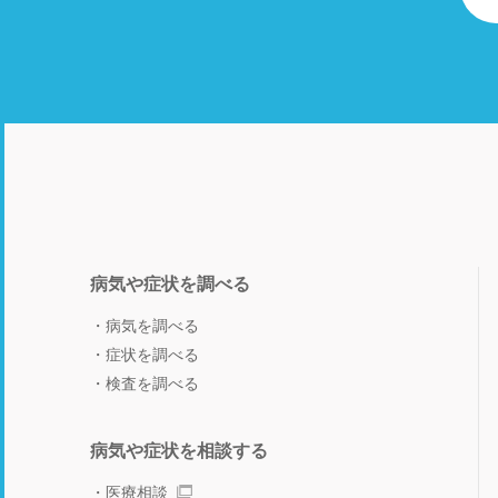
病気や症状を調べる
病気を調べる
症状を調べる
検査を調べる
病気や症状を相談する
医療相談