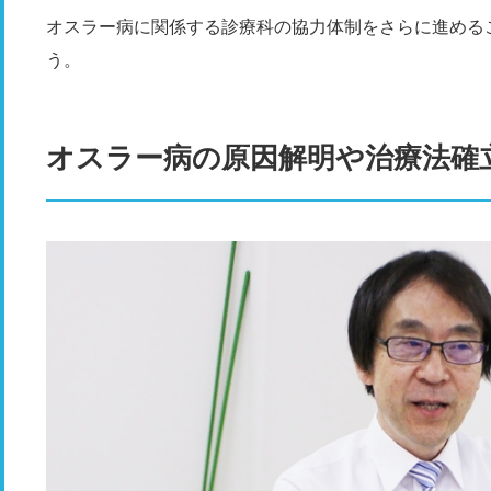
オスラー病に関係する診療科の協力体制をさらに進める
う。
オスラー病の原因解明や治療法確