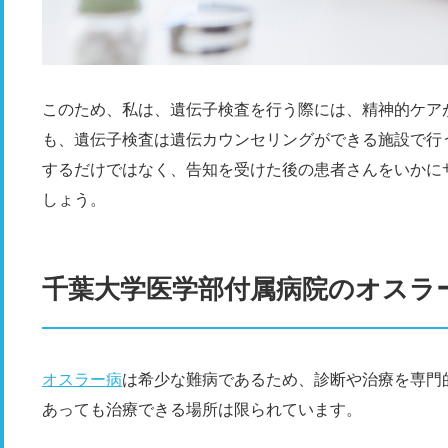
このため、私は、遺伝子検査を行う際には、精神的ケア
も、遺伝子検査は遺伝カウンセリングができる施設で行
するだけではなく、告知を受けた後の患者さんをいかに
しょう。
千葉大学医学部付属病院のオスラ
オスラー病
は希少な難病であるため、診断や治療を専門
あっても治療できる場所は限られています。