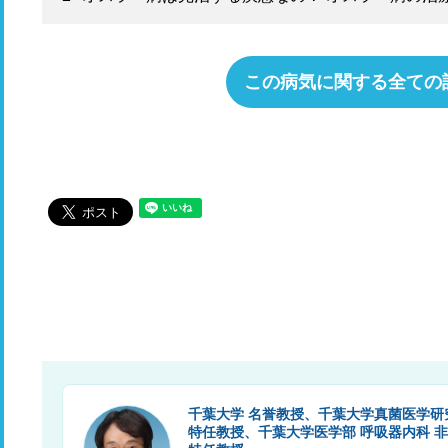
この病気に関する全ての
千葉大学 名誉教授、千葉大学真菌医学研
特任教授、千葉大学医学部 呼吸器内科 