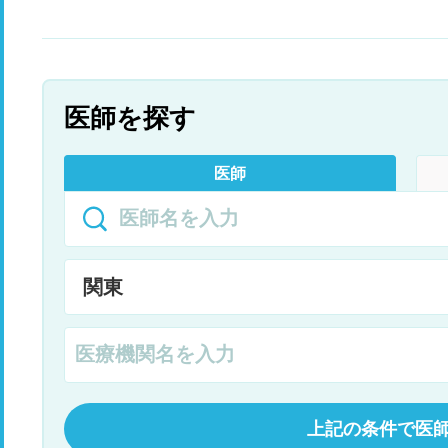
医師を探す
医師
上記の条件で医