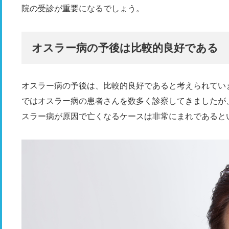
院の受診が重要になるでしょう。
オスラー病の予後は比較的良好である
オスラー病の予後は、比較的良好であると考えられてい
ではオスラー病の患者さんを数多く診察してきましたが
スラー病が原因で亡くなるケースは非常にまれであると