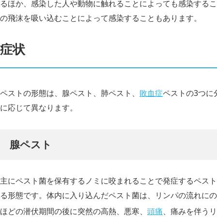
るほか、感染した人や動物に触れることによっても感染するこ
の飛沫を吸い込むことによって感染することもあります。
症状
ペストの形態は、腺ペスト、肺ペスト、
敗血症
ペストの3つに
に応じて異なります。
腺ペスト
主にペスト菌を保有するノミに咬まれることで発症するペスト
る形態です。体内に入り込んだペスト菌は、リンパの流れにの
ほどの潜伏期間の後に突然の高熱、悪寒、
頭痛
、痛みを伴うリ