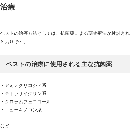
治療
ペストの治療方法としては、抗菌薬による薬物療法が検討され
とおりです。
ペストの治療に使用される主な抗菌薬
アミノグリコシド系
テトラサイクリン系
クロラムフェニコール
ニューキノロン系
など