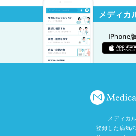
メディカ
iPhone
メディカ
登録した病気