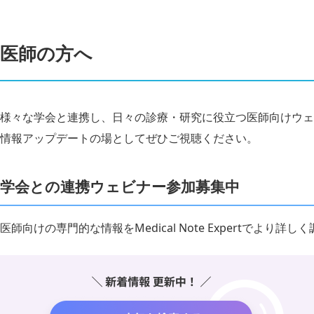
医師の方へ
様々な学会と連携し、日々の診療・研究に役立つ医師向けウェ
情報アップデートの場としてぜひご視聴ください。
学会との連携ウェビナー参加募集中
医師向けの専門的な情報をMedical Note Expertでより