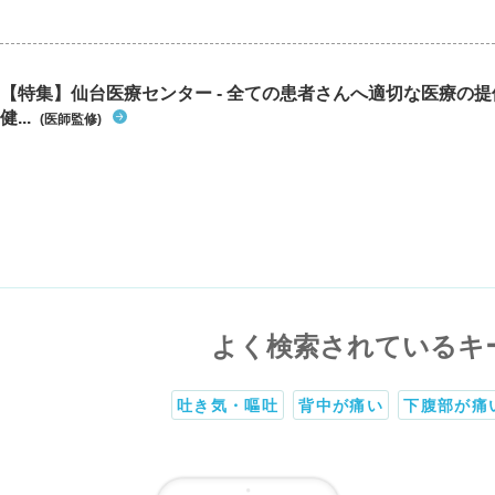
【特集】仙台医療センター - 全ての患者さんへ適切な医療の提
健...
(医師監修)
よく検索されているキ
吐き気・嘔吐
背中が痛い
下腹部が痛