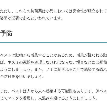
ただし、これらの抗菌薬は小児においては安全性が確立されて
姿勢が必要であるといわれています。
予防
ペストは動物から感染することがあるため、感染が疑われる動
ば、ネズミの死骸を処理しなければならない場合などには死骸
ようにしましょう。また、ノミに刺されることで感染する恐れ
予防対策を行いましょう。
また、ペストは人から人へ感染する可能性もあります。肺ペス
じてマスクを着用し、人混みを避けるようにしましょう。