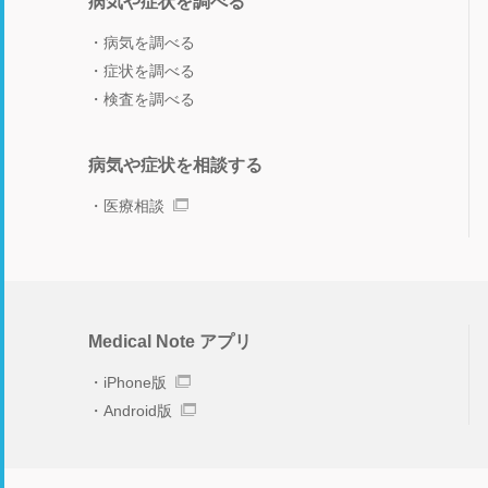
病気や症状を調べる
病気を調べる
症状を調べる
検査を調べる
病気や症状を相談する
医療相談
Medical Note アプリ
iPhone版
Android版