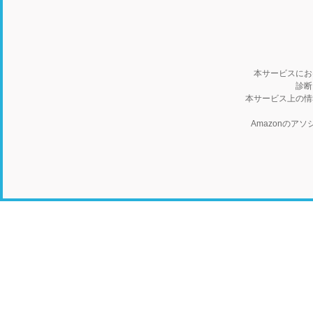
本サービスにお
診断
本サービス上の情
Amazonの