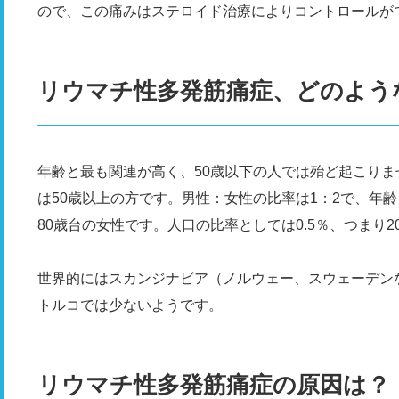
ので、この痛みはステロイド治療によりコントロールが
リウマチ性多発筋痛症、どのよう
年齢と最も関連が高く、50歳以下の人では殆ど起こりま
は50歳以上の方です。男性：女性の比率は1：2で、年
80歳台の女性です。人口の比率としては0.5％、つまり
世界的にはスカンジナビア（ノルウェー、スウェーデン
トルコでは少ないようです。
リウマチ性多発筋痛症の原因は？