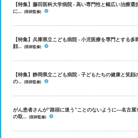
【特集】藤田医科大学病院 - 高い専門性と幅広い治療
に...
(医師監修)
【特集】兵庫県立こども病院 - 小児医療を専門とする
顔...
(医師監修)
【特集】静岡県立こども病院 - 子どもたちの健康と笑
の...
(医師監修)
がん患者さんが“路頭に迷う”ことのないように―名古屋
の取...
(医師監修)