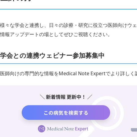
様々な学会と連携し、日々の診療・研究に役立つ医師向けウェ
情報アップデートの場としてぜひご視聴ください。
学会との連携ウェビナー参加募集中
医師向けの専門的な情報をMedical Note Expertでより