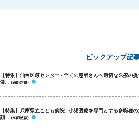
ピックアップ記
【特集】仙台医療センター - 全ての患者さんへ適切な医療の提
健...
(医師監修)
【特集】兵庫県立こども病院 - 小児医療を専門とする多職種
顔...
(医師監修)