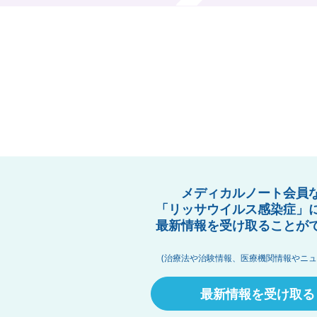
メディカルノート会員
「リッサウイルス感染症」
最新情報を受け取ることが
(治療法や治験情報、医療機関情報やニュ
最新情報を受け取る