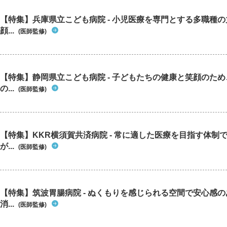
【特集】兵庫県立こども病院 - 小児医療を専門とする多職種
顔...
(医師監修)
【特集】静岡県立こども病院 - 子どもたちの健康と笑顔のた
の...
(医師監修)
【特集】KKR横須賀共済病院 - 常に適した医療を目指す体制
が...
(医師監修)
【特集】筑波胃腸病院 - ぬくもりを感じられる空間で安心感
消...
(医師監修)