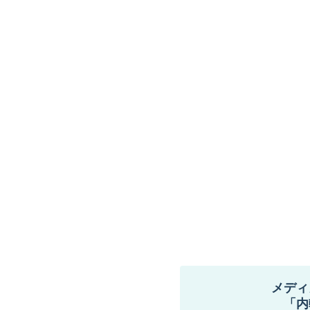
メディ
「内