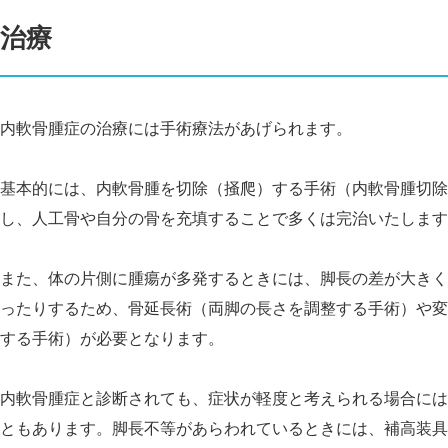
治療
内軟骨腫症の治療には手術療法があげられます。
基本的には、内軟骨腫を切除（掻爬）する手術（内軟骨腫切除
し、人工骨や自分の骨を充填することで多くは完治いたします
また、体の片側に腫瘍が多発するときには、脚長の差が大きく
ったりするため、骨延長術（両脚の長さを調整する手術）や変
する手術）が必要となります。
内軟骨腫症と診断されても、症状が軽度と考えられる場合には
ともあります。脚長不等があらわれているときには、補高装具