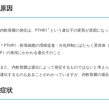
原因
＊
内軟骨腫の発症は、PTHR1
という遺伝子の変異が原因になっ
＊PTHR1：軟骨細胞の増殖促進・分化抑制にはたらく受容体（
P）の発現にかかわる遺伝子のこと
また、内軟骨腫は遺伝によって発症するものではないと考えら
遺伝するものもあることがわかっていますが、内軟骨腫の場合
症状