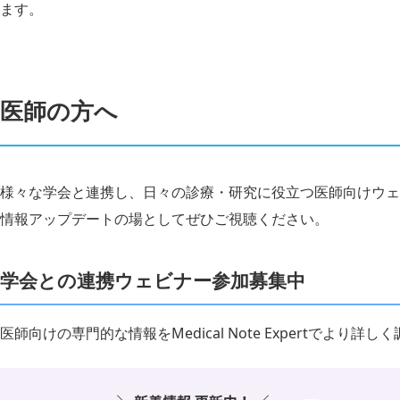
ます。
医師の方へ
様々な学会と連携し、日々の診療・研究に役立つ医師向けウェ
情報アップデートの場としてぜひご視聴ください。
学会との連携ウェビナー参加募集中
医師向けの専門的な情報をMedical Note Expertでより