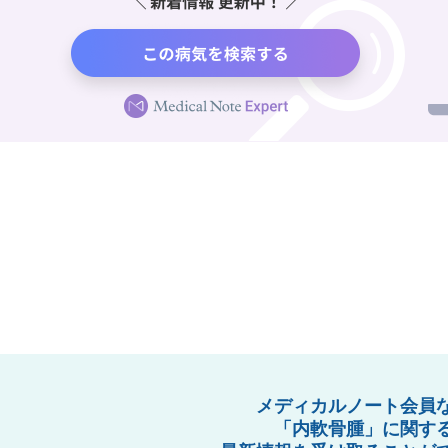
メディカルノート会員
「内軟骨腫」に関す