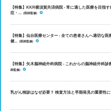
【特集】KKR横須賀共済病院 - 常に適した医療を目指
症・...
(医師監修)
【特集】仙台医療センター - 全ての患者さんへ適切な医
健...
(医師監修)
【特集】矢木脳神経外科病院 - これからの脳神経外科
師監修)
乳がん検診はなぜ必要？ 検査方法と早期発見の重要性に