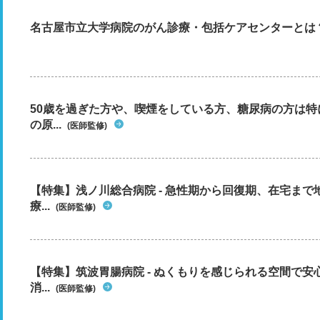
名古屋市立大学病院のがん診療・包括ケアセンターとは
50歳を過ぎた方や、喫煙をしている方、糖尿病の方は
の原...
(医師監修)
【特集】浅ノ川総合病院 - 急性期から回復期、在宅ま
療...
(医師監修)
【特集】筑波胃腸病院 - ぬくもりを感じられる空間で
消...
(医師監修)