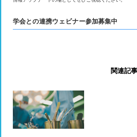
学会との連携ウェビナー参加募集中
関連記