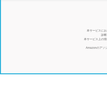
本サービスにお
診断
本サービス上の情
Amazonの