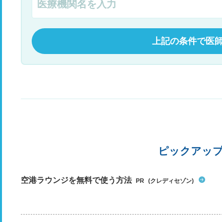
上記の条件で医
ピックアッ
空港ラウンジを無料で使う方法
PR
(クレディセゾン)