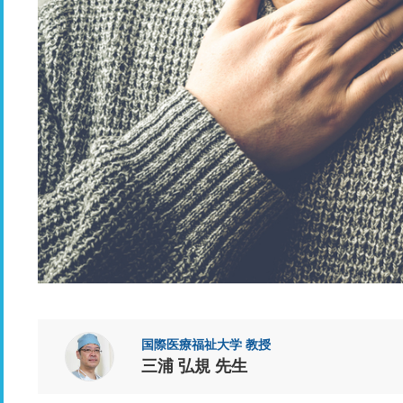
国際医療福祉大学 教授
三浦 弘規 先生