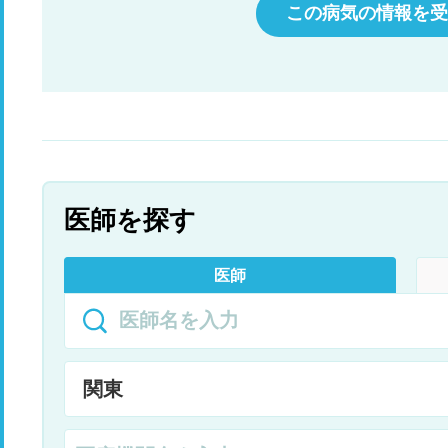
この病気の情報を受
医師を探す
医師