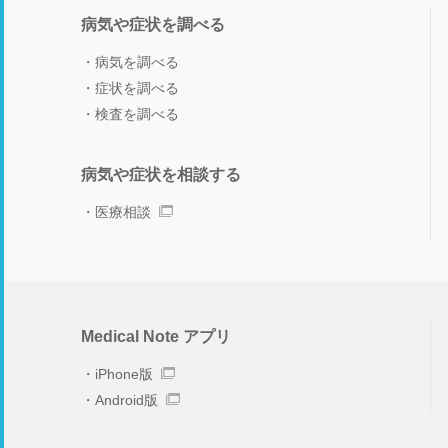
病気や症状を調べる
病気を調べる
症状を調べる
検査を調べる
病気や症状を相談する
医療相談
Medical Note アプリ
iPhone版
Android版