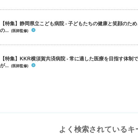
【特集】静岡県立こども病院 - 子どもたちの健康と笑顔のた
の...
(医師監修)
【特集】KKR横須賀共済病院 - 常に適した医療を目指す体制
が...
(医師監修)
よく検索されているキ