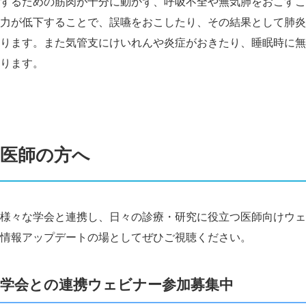
するための筋肉が十分に動かず、呼吸不全や無気肺をおこすこ
力が低下することで、誤嚥をおこしたり、その結果として肺炎
ります。また気管支にけいれんや炎症がおきたり、睡眠時に無
ります。
医師の方へ
様々な学会と連携し、日々の診療・研究に役立つ医師向けウェ
情報アップデートの場としてぜひご視聴ください。
学会との連携ウェビナー参加募集中