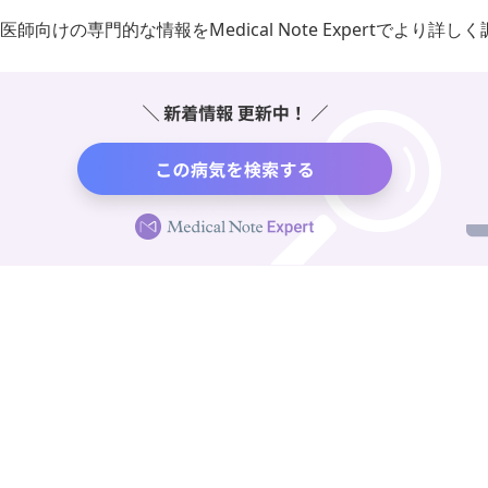
医師向けの専門的な情報をMedical Note Expertでより