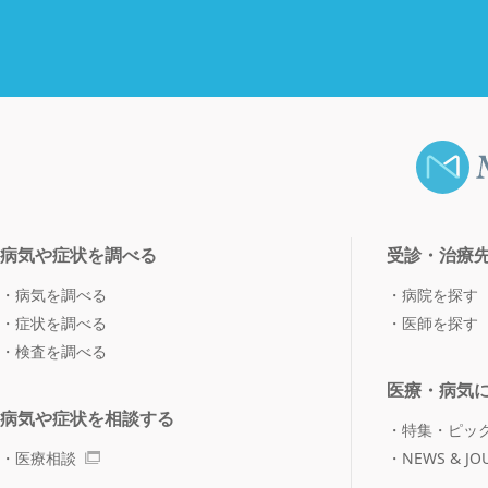
病気や症状を調べる
受診・治療
病気を調べる
病院を探す
症状を調べる
医師を探す
検査を調べる
医療・病気
病気や症状を相談する
特集・ピッ
医療相談
NEWS & JO