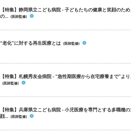
【特集】静岡県立こども病院 - 子どもたちの健康と笑顔のた
の...
(医師監修)
“老化”に対する再生医療とは
(医師監修)
【特集】札幌秀友会病院 - “急性期医療から在宅療養まで”よりよ
(医師監修)
【特集】兵庫県立こども病院 - 小児医療を専門とする多職種
顔...
(医師監修)