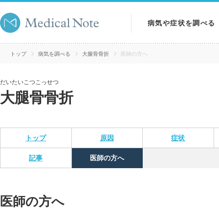
病気や症状を調べる
病気を調べる
トップ
病気を調べる
大腿骨骨折
医師の方へ
症状を調べる
だいたいこつこっせつ
大腿骨骨折
検査を調べる
トップ
原因
症状
記事
医師の方へ
医師の方へ