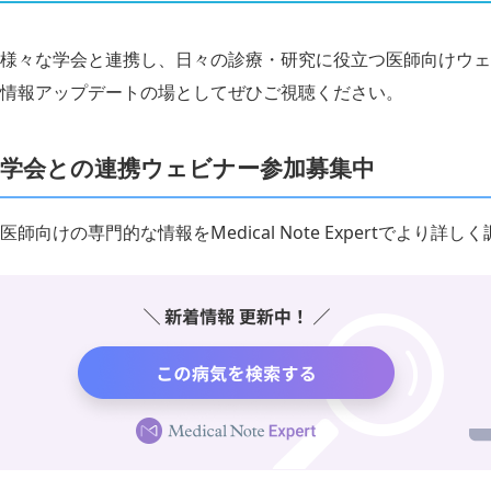
様々な学会と連携し、日々の診療・研究に役立つ医師向けウェ
情報アップデートの場としてぜひご視聴ください。
学会との連携ウェビナー参加募集中
医師向けの専門的な情報をMedical Note Expertでより