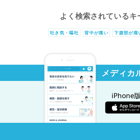
よく検索されているキ
吐き気・嘔吐
背中が痛い
下腹部が痛
メディカ
iPhone