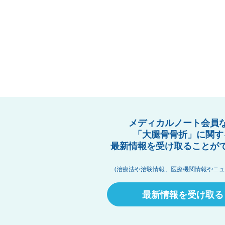
メディカルノート会員
「大腿骨骨折」に関す
最新情報を受け取ることが
(治療法や治験情報、医療機関情報やニュ
最新情報を受け取る