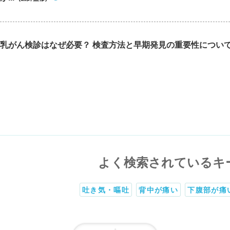
乳がん検診はなぜ必要？ 検査方法と早期発見の重要性につい
よく検索されているキ
吐き気・嘔吐
背中が痛い
下腹部が痛