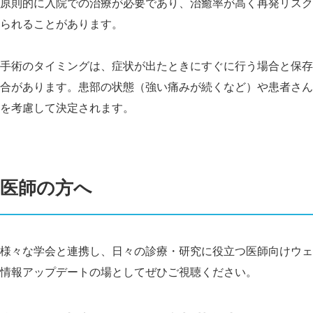
原則的に入院での治療が必要であり、治癒率が高く再発リスク
られることがあります。
手術のタイミングは、症状が出たときにすぐに行う場合と保存
合があります。患部の状態（強い痛みが続くなど）や患者さん
を考慮して決定されます。
医師の方へ
様々な学会と連携し、日々の診療・研究に役立つ医師向けウェ
情報アップデートの場としてぜひご視聴ください。