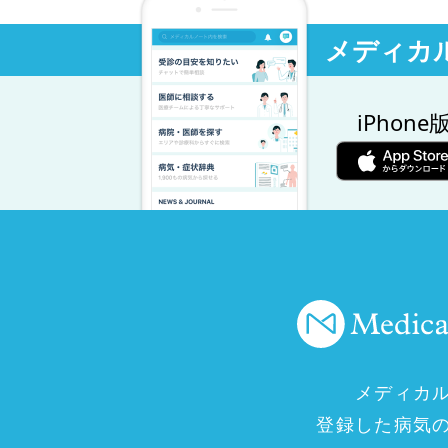
メディカ
iPhone
メディカ
登録した病気