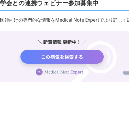
学会との連携ウェビナー参加募集中
医師向けの専門的な情報をMedical Note Expertでより