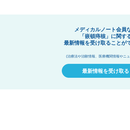
メディカルノート会員
「嵌頓痔核」に関す
最新情報を受け取ることが
(治療法や治験情報、医療機関情報やニュ
最新情報を受け取る