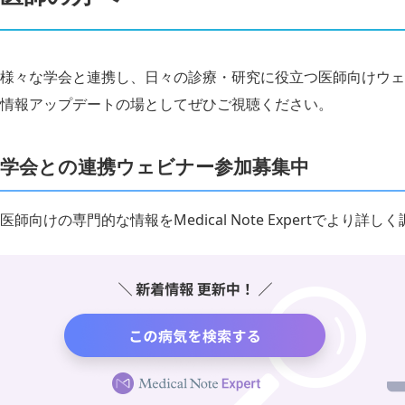
様々な学会と連携し、日々の診療・研究に役立つ医師向けウェ
情報アップデートの場としてぜひご視聴ください。
学会との連携ウェビナー参加募集中
医師向けの専門的な情報をMedical Note Expertでより