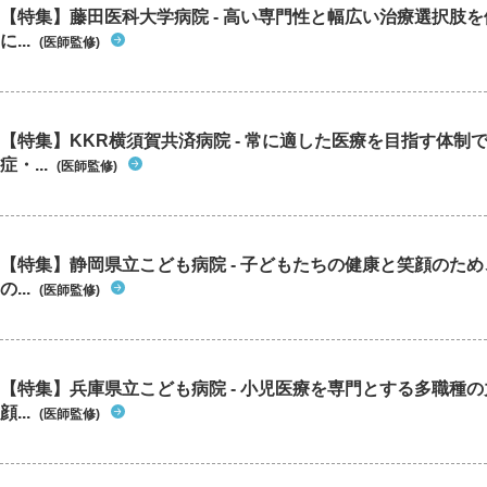
【特集】藤田医科大学病院 - 高い専門性と幅広い治療選択肢
に...
(医師監修)
【特集】KKR横須賀共済病院 - 常に適した医療を目指す体制
症・...
(医師監修)
【特集】静岡県立こども病院 - 子どもたちの健康と笑顔のた
の...
(医師監修)
【特集】兵庫県立こども病院 - 小児医療を専門とする多職種
顔...
(医師監修)