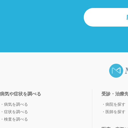
病気や症状を調べる
受診・治療
病気を調べる
病院を探す
症状を調べる
医師を探す
検査を調べる