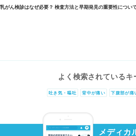
乳がん検診はなぜ必要？ 検査方法と早期発見の重要性につい
よく検索されているキ
吐き気・嘔吐
背中が痛い
下腹部が痛
メディカ