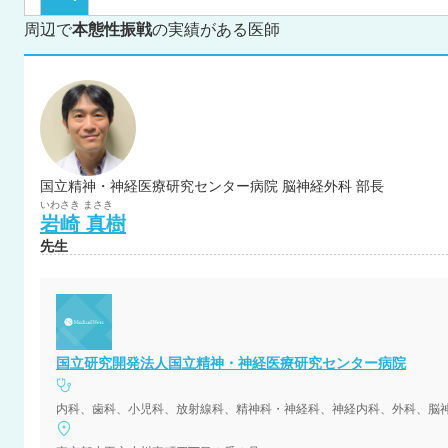
周辺で
本態性振戦
の実績がある医師
国立精神・神経医療研究センター病院 脳神経外科 部長
いわさき
まさき
岩崎
真樹
先生
国立研究開発法人国立精神・神経医療研究センター病院