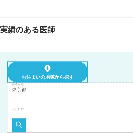
実績のある医師
お住まいの地域から探す
都道府県
市区町村