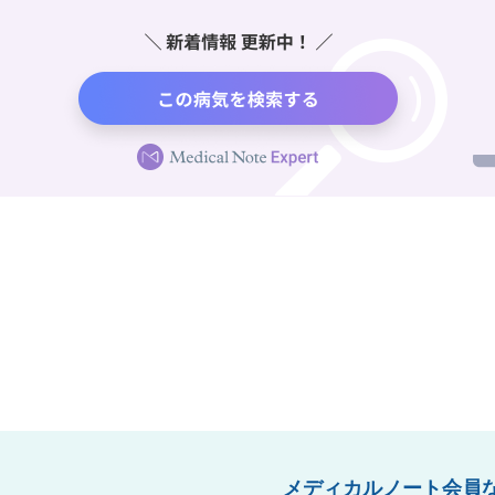
メディカルノート会員