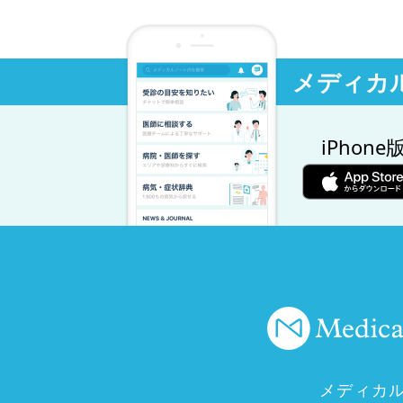
メディカ
iPhone
メディカ