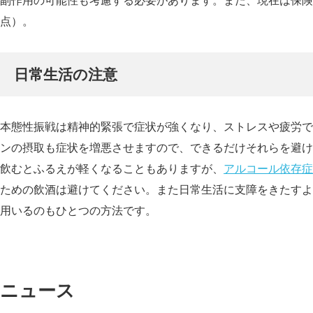
副作用の可能性も考慮する必要があります。また、現在は保険適
点）。
日常生活の注意
本態性振戦は精神的緊張で症状が強くなり、ストレスや疲労で
ンの摂取も症状を増悪させますので、できるだけそれらを避け
飲むとふるえが軽くなることもありますが、
アルコール依存症
ための飲酒は避けてください。また日常生活に支障をきたすよ
用いるのもひとつの方法です。
ニュース