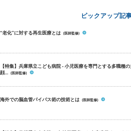
ピックアップ記
“老化”に対する再生医療とは
(医師監修)
【特集】兵庫県立こども病院 - 小児医療を専門とする多職種
顔...
(医師監修)
海外での脳血管パイパス術の技術とは
(医師監修)