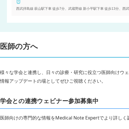
西武拝島線 萩山駅下車 徒歩7分、武蔵野線 新小平駅下車 徒歩13分、西
医師の方へ
様々な学会と連携し、日々の診療・研究に役立つ医師向けウェ
情報アップデートの場としてぜひご視聴ください。
学会との連携ウェビナー参加募集中
医師向けの専門的な情報をMedical Note Expertでより