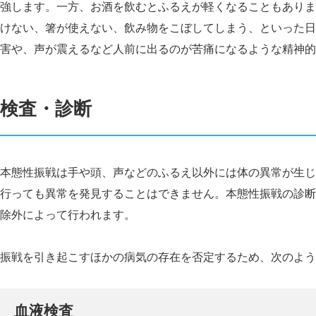
強します。一方、お酒を飲むとふるえが軽くなることもありま
けない、箸が使えない、飲み物をこぼしてしまう、といった日
害や、声が震えるなど人前に出るのが苦痛になるような精神的
検査・診断
本態性振戦は手や頭、声などのふるえ以外には体の異常が生じ
行っても異常を発見することはできません。本態性振戦の診断
除外によって行われます。
振戦を引き起こすほかの病気の存在を否定するため、次のよう
血液検査