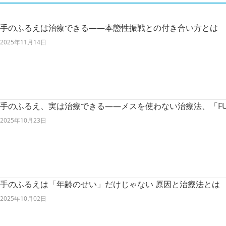
手のふるえは治療できる――本態性振戦との付き合い方とは
2025年11月14日
手のふるえ、実は治療できる――メスを使わない治療法、「FU
2025年10月23日
手のふるえは「年齢のせい」だけじゃない 原因と治療法とは
2025年10月02日