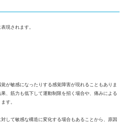
に表現されます。
感覚が敏感になったりする感覚障害が現れることもありま
結果、筋力も低下して運動制限を招く場合や、痛みによる
ります。
に対して敏感な構造に変化する場合もあることから、原因