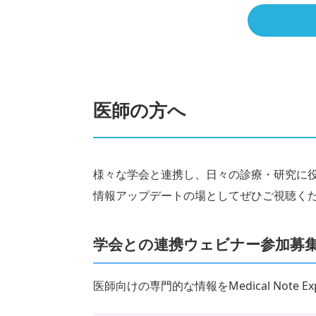
医師の方へ
様々な学会と連携し、日々の診療・研究に
情報アップデートの場としてぜひご視聴く
学会との連携ウェビナー参加募
医師向けの専門的な情報をMedical Note