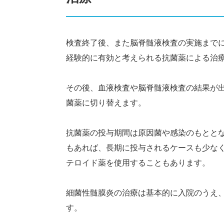
検査終了後、また脳脊髄液検査の実施まで
経験的に有効と考えられる抗菌薬による治
その後、血液検査や脳脊髄液検査の結果が
菌薬に切り替えます。
抗菌薬の投与期間は原因菌や感染のもととな
もあれば、長期に投与されるケースも少な
テロイド薬を使用することもあります。
細菌性髄膜炎の治療は基本的に入院のうえ
す。