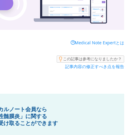
Medical Note Expertとは
この記事は参考になりましたか？
記事内容の修正すべき点を報告
カルノート会員なら
性髄膜炎」に関する
受け取ることができます