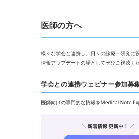
医師の方へ
様々な学会と連携し、日々の診療・研究に
情報アップデートの場としてぜひご視聴く
学会との連携ウェビナー参加募
医師向けの専門的な情報をMedical Note