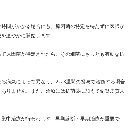
に時間がかかる場合にも、原因菌の特定を待たずに医師が
療を速やかに開始します。
出て原因菌が特定されたら、その細菌にもっとも有効な抗
る病気によって異なり、2～3週間の投与で治癒する場合
くありません。また、治療には抗菌薬に加えて副腎皮質ス
、集中治療が行われます。早期診断・早期治療が重要で