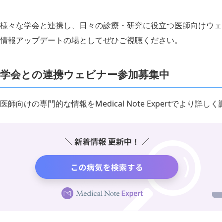
様々な学会と連携し、日々の診療・研究に役立つ医師向けウェ
情報アップデートの場としてぜひご視聴ください。
学会との連携ウェビナー参加募集中
医師向けの専門的な情報をMedical Note Expertでより