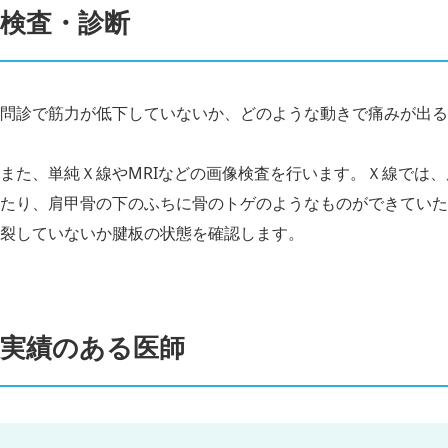
検査・診断
問診で筋力が低下していないか、どのような動きで痛みが出る
また、単純Ｘ線やMRIなどの画像検査を行います。Ｘ線では
たり、肩甲骨の下のふちに骨のトゲのようなものができていた
裂していないか腱板の状態を確認します。
実績のある医師