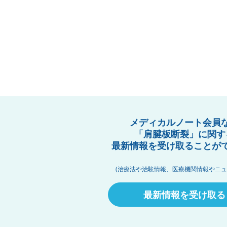
メディカルノート会員
「肩腱板断裂」に関す
最新情報を受け取ることが
(治療法や治験情報、医療機関情報やニュ
最新情報を受け取る