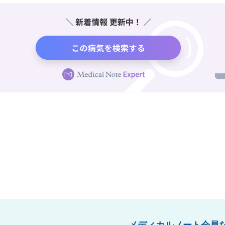
メディカルノート会員