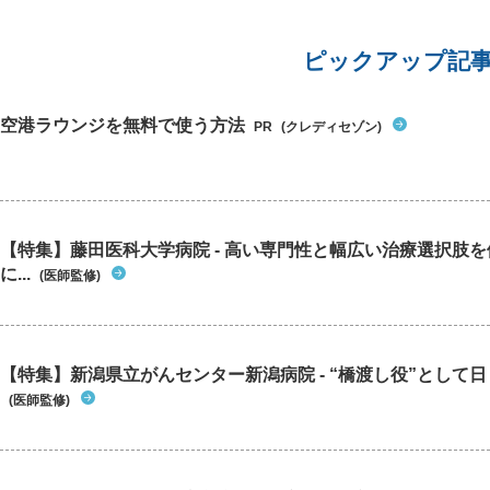
ピックアップ記
空港ラウンジを無料で使う方法
PR
(クレディセゾン)
【特集】藤田医科大学病院 - 高い専門性と幅広い治療選択肢
に...
(医師監修)
【特集】新潟県立がんセンター新潟病院 - “橋渡し役”として日々
(医師監修)