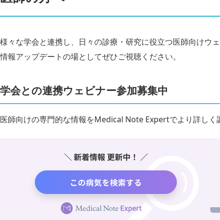
様々な学会と連携し、日々の診療・研究に役立つ医師向けウェ
情報アップデートの場としてぜひご視聴ください。
学会との連携ウェビナー参加募集中
医師向けの専門的な情報をMedical Note Expertでより