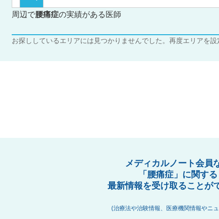
周辺で
腰痛症
の実績がある医師
お探ししているエリアには見つかりませんでした。再度エリアを設
メディカルノート会員
「腰痛症」に関する
最新情報を受け取ることが
(治療法や治験情報、医療機関情報やニュ