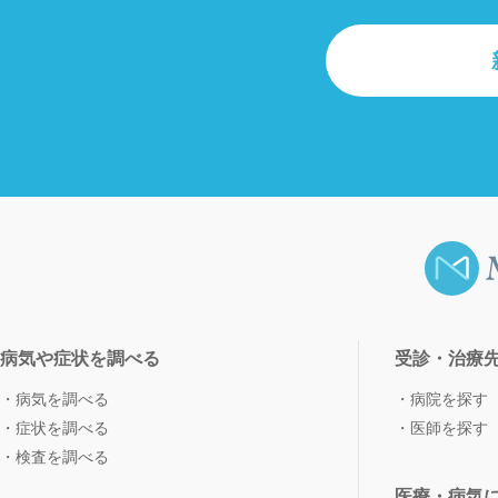
病気や症状を調べる
受診・治療
病気を調べる
病院を探す
症状を調べる
医師を探す
検査を調べる
医療・病気