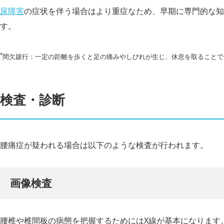
尿障害
の症状を伴う場合はより重症なため、早期に専門的な知
す。
*
間欠跛行：一定の距離を歩くと足の痛みやしびれが生じ、休息を取ることで
検査・診断
腰痛症が疑われる場合は以下のような検査が行われます。
画像検査
腰椎や椎間板の病態を把握するためにはX線が基本になります