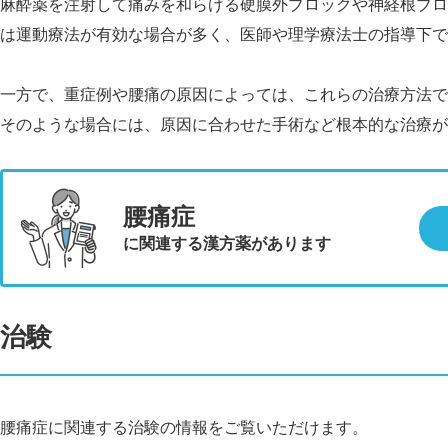
麻酔薬を注射して痛みを和らげる硬膜外ブロックや神経根ブロ
は運動療法が有効な場合が多く、医師や理学療法士の指導下で
一方で、重症例や腰痛の原因によっては、これらの治療方法で
そのような場合には、原因に合わせた手術など根本的な治療が
腰痛症
に関連する漢方薬があります
治験
腰痛症に関連する治験の情報をご覧いただけます。