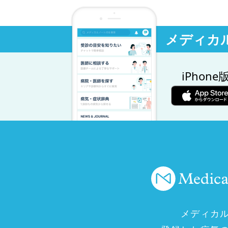
メディカ
iPhone
メディカ