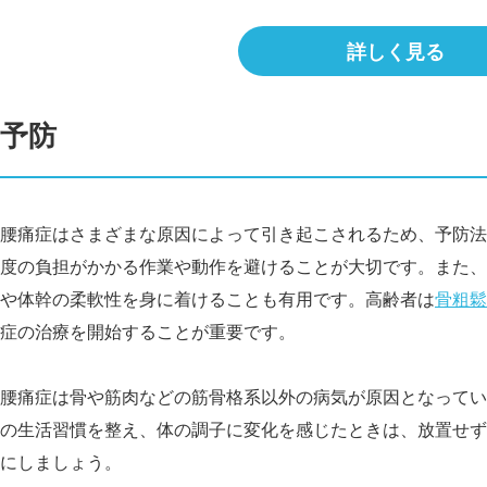
詳しく見る
予防
腰痛症はさまざまな原因によって引き起こされるため、予防法
度の負担がかかる作業や動作を避けることが大切です。また、
や体幹の柔軟性を身に着けることも有用です。高齢者は
骨粗鬆
症の治療を開始することが重要です。
腰痛症は骨や筋肉などの筋骨格系以外の病気が原因となってい
の生活習慣を整え、体の調子に変化を感じたときは、放置せず
にしましょう。