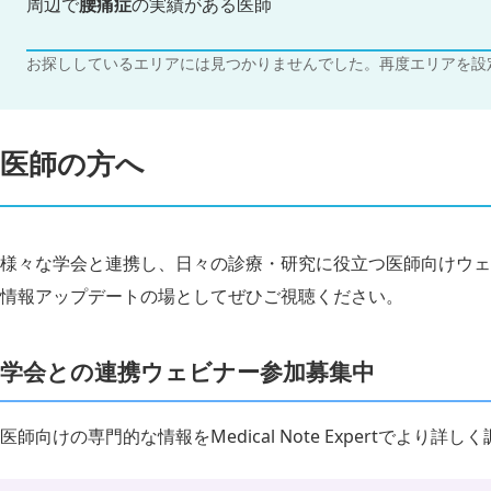
周辺で
腰痛症
の実績がある医師
お探ししているエリアには見つかりませんでした。再度エリアを設
医師の方へ
様々な学会と連携し、日々の診療・研究に役立つ医師向けウェ
情報アップデートの場としてぜひご視聴ください。
学会との連携ウェビナー参加募集中
医師向けの専門的な情報をMedical Note Expertでより