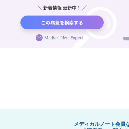
メディカルノート会員