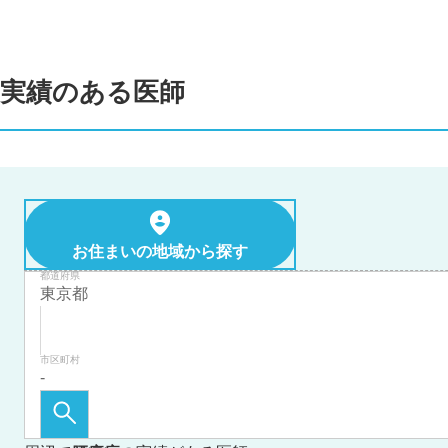
実績のある医師
お住まいの地域から探す
都道府県
市区町村