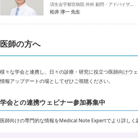
済生会宇都宮病院 外科 顧問・アドバイザ...
松井 淳一 先生
医師の方へ
様々な学会と連携し、日々の診療・研究に役立つ医師向けウェ
情報アップデートの場としてぜひご視聴ください。
学会との連携ウェビナー参加募集中
医師向けの専門的な情報をMedical Note Expertでより