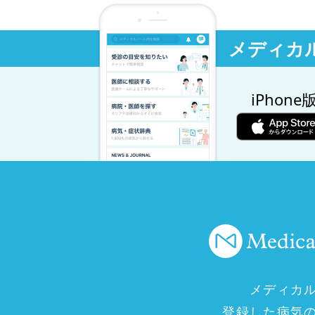
メディカ
iPhone
メディカ
登録した病気