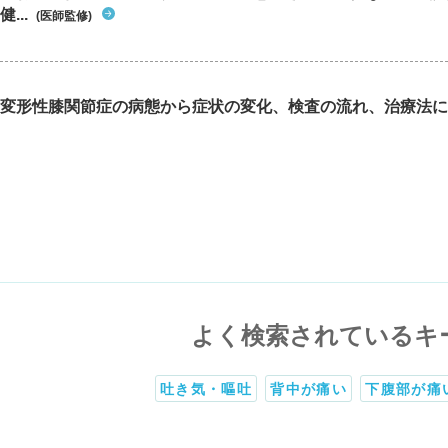
健...
(医師監修)
変形性膝関節症の病態から症状の変化、検査の流れ、治療法に
よく検索されているキ
吐き気・嘔吐
背中が痛い
下腹部が痛