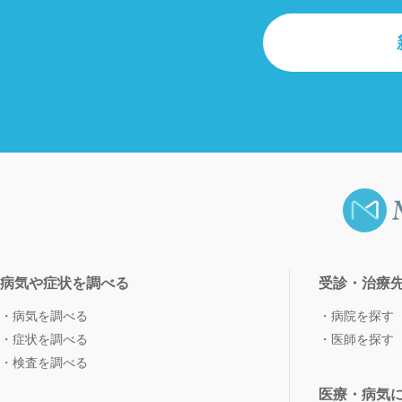
病気や症状を調べる
受診・治療
病気を調べる
病院を探す
症状を調べる
医師を探す
検査を調べる
医療・病気