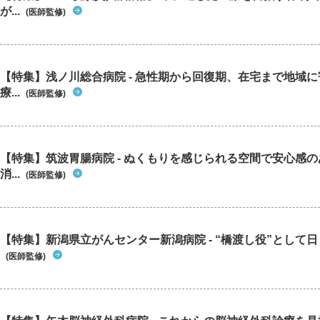
が...
(医師監修)
【特集】浅ノ川総合病院 - 急性期から回復期、在宅まで地域
療...
(医師監修)
【特集】筑波胃腸病院 - ぬくもりを感じられる空間で安心感
消...
(医師監修)
【特集】新潟県立がんセンター新潟病院 - “橋渡し役”として日々
(医師監修)