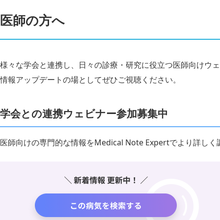
医師の方へ
様々な学会と連携し、日々の診療・研究に役立つ医師向けウェ
情報アップデートの場としてぜひご視聴ください。
学会との連携ウェビナー参加募集中
医師向けの専門的な情報をMedical Note Expertでより