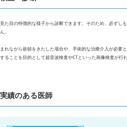
見た目の特徴的な様子から診断できます。そのため、必ずしも
ん。
まれながら嵌頓をきたした場合や、手術的な治療介入が必要と
することを目的として超音波検査やCTといった画像検査が行
実績のある医師