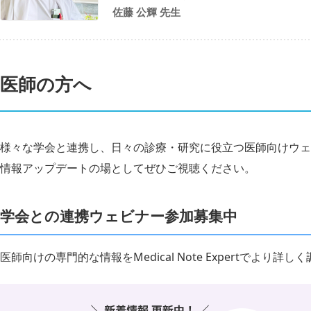
佐藤 公輝 先生
医師の方へ
様々な学会と連携し、日々の診療・研究に役立つ医師向けウェ
情報アップデートの場としてぜひご視聴ください。
学会との連携ウェビナー参加募集中
医師向けの専門的な情報をMedical Note Expertでより