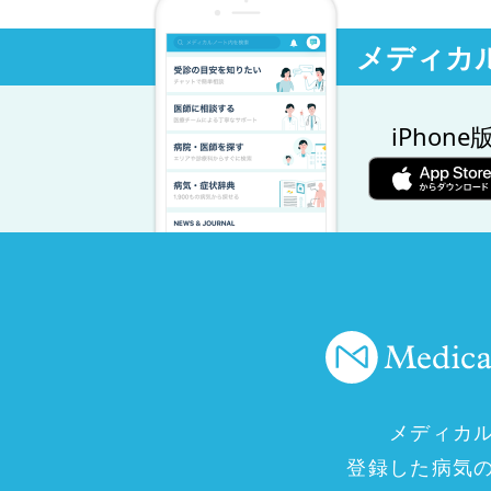
メディカ
iPhone
メディカ
登録した病気