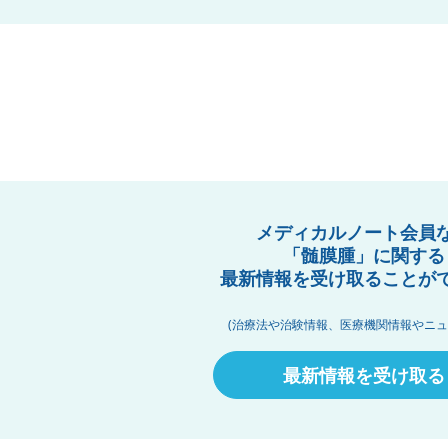
メディカルノート会員
「髄膜腫」に関する
最新情報を受け取ることが
(治療法や治験情報、医療機関情報やニュ
最新情報を受け取る