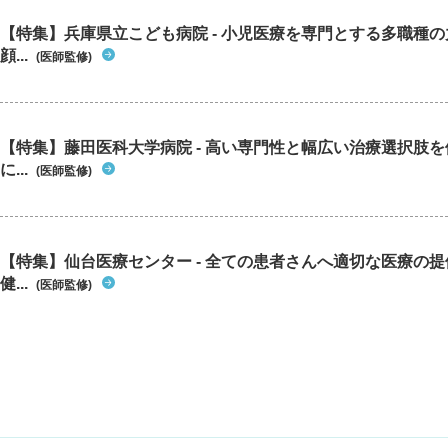
【特集】兵庫県立こども病院 - 小児医療を専門とする多職種
顔...
(医師監修)
【特集】藤田医科大学病院 - 高い専門性と幅広い治療選択肢
に...
(医師監修)
【特集】仙台医療センター - 全ての患者さんへ適切な医療の提
健...
(医師監修)