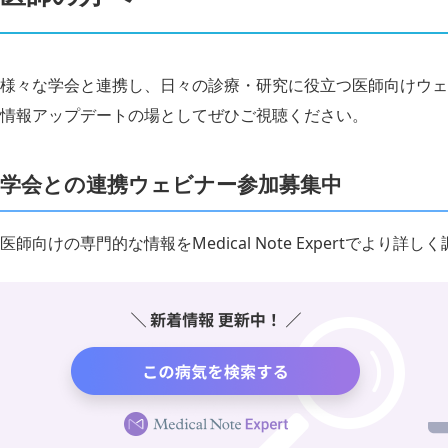
様々な学会と連携し、日々の診療・研究に役立つ医師向けウェ
情報アップデートの場としてぜひご視聴ください。
学会との連携ウェビナー参加募集中
医師向けの専門的な情報をMedical Note Expertでより