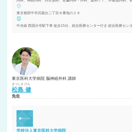
東京都府中市武蔵台二丁目８番地の２９
東京医科大学病院 脳神経外科 講師
まつしま
けん
松島
健
先生
学校法人東京医科大学病院