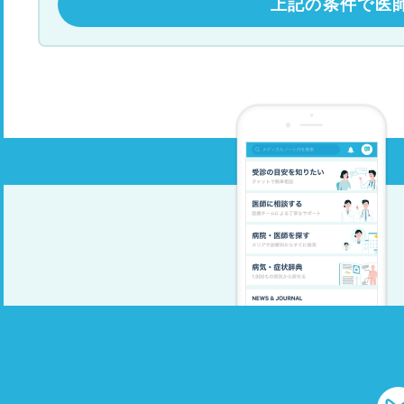
上記の条件で医