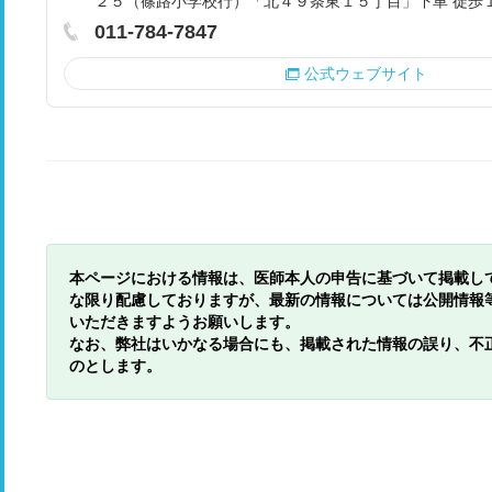
２５（篠路小学校行）「北４９条東１５丁目」下車 徒歩
011-784-7847
公式ウェブサイト
本ページにおける情報は、医師本人の申告に基づいて掲載し
な限り配慮しておりますが、最新の情報については公開情報
いただきますようお願いします。
なお、弊社はいかなる場合にも、掲載された情報の誤り、不
のとします。