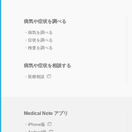
病気や症状を調べる
病気を調べる
症状を調べる
検査を調べる
病気や症状を相談する
医療相談
Medical Note アプリ
iPhone版