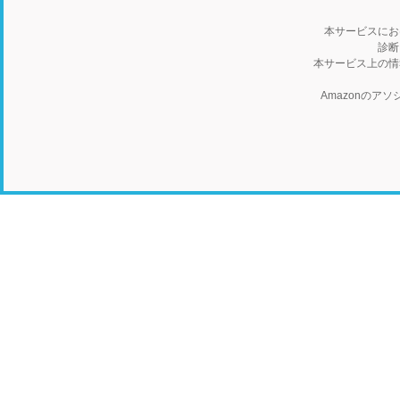
本サービスにお
診断
本サービス上の情
Amazonの