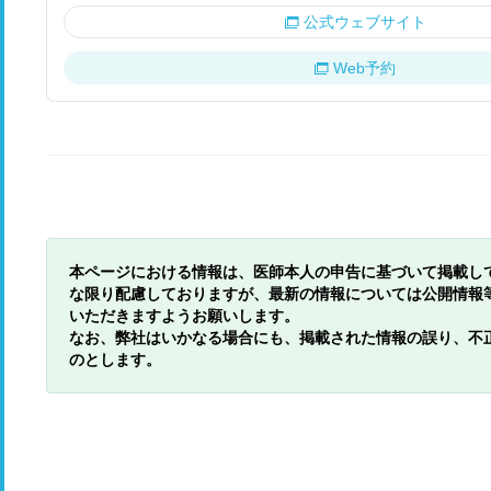
公式ウェブサイト
Web予約
本ページにおける情報は、医師本人の申告に基づいて掲載し
な限り配慮しておりますが、最新の情報については公開情報
いただきますようお願いします。
なお、弊社はいかなる場合にも、掲載された情報の誤り、不
のとします。