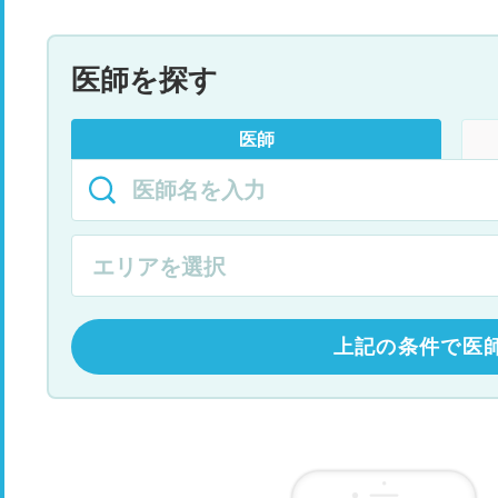
医師を探す
医師
上記の条件で医