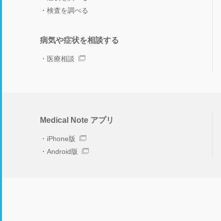
検査を調べる
病気や症状を相談する
医療相談
Medical Note アプリ
iPhone版
Android版