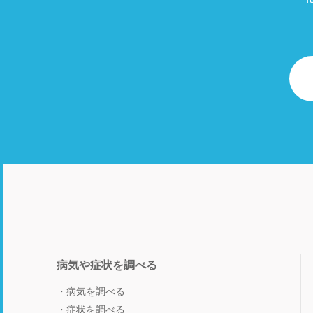
病気や症状を調べる
病気を調べる
症状を調べる