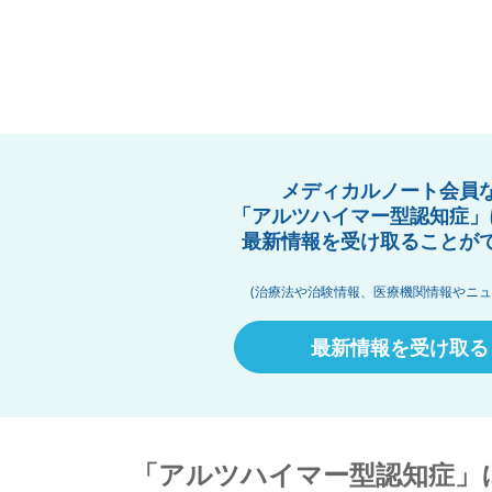
メディカルノート会員
「アルツハイマー型認知症」
最新情報を受け取ることが
(治療法や治験情報、医療機関情報やニュ
最新情報を受け取る
「アルツハイマー型認知症」