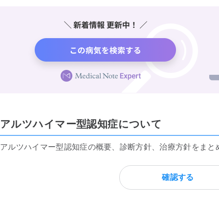
アルツハイマー型認知症について
アルツハイマー型認知症の概要、診断方針、治療方針をまと
確認する