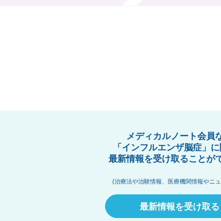
メディカルノート会員
「インフルエンザ脳症」に
最新情報を受け取ることが
(治療法や治験情報、医療機関情報やニュ
最新情報を受け取る