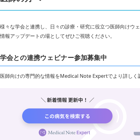
様々な学会と連携し、日々の診療・研究に役立つ医師向けウェ
情報アップデートの場としてぜひご視聴ください。
学会との連携ウェビナー参加募集中
医師向けの専門的な情報をMedical Note Expertでより