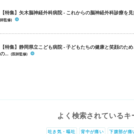
【特集】矢木脳神経外科病院 - これからの脳神経外科診療を
師監修)
【特集】静岡県立こども病院 - 子どもたちの健康と笑顔のた
の...
(医師監修)
よく検索されているキ
吐き気・嘔吐
背中が痛い
下腹部が痛