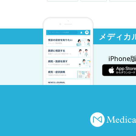
メディカ
iPhone