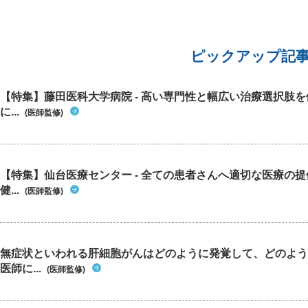
ピックアップ記
【特集】藤田医科大学病院 - 高い専門性と幅広い治療選択肢
に...
(医師監修)
【特集】仙台医療センター - 全ての患者さんへ適切な医療の提
健...
(医師監修)
無症状といわれる肝細胞がんはどのように発覚して、どのよう
医師に...
(医師監修)