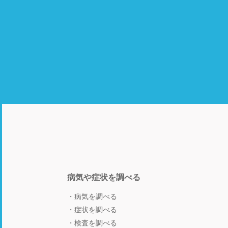
病気や症状を調べる
病気を調べる
症状を調べる
検査を調べる