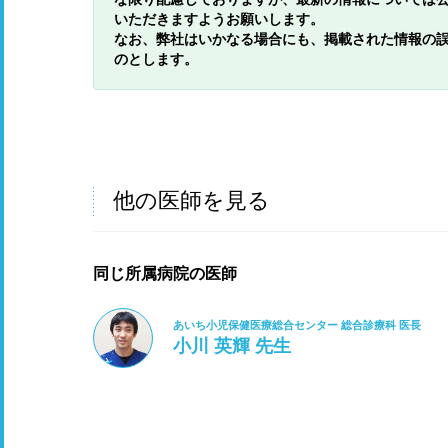
いただきますようお願いします。
なお、弊社はいかなる場合にも、掲載された情報の
のとします。
他の医師を見る
同じ所属病院の医師
あいち小児保健医療総合センター 総合診療科 医長
小川 英輝 先生