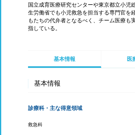
国立成育医療研究センターや東京都立小児
生労働省でも小児救急を担当する専門官を
もたちの代弁者となるべく、チーム医療も
指している。
基本情報
医
基本情報
診療科・主な得意領域
救急科