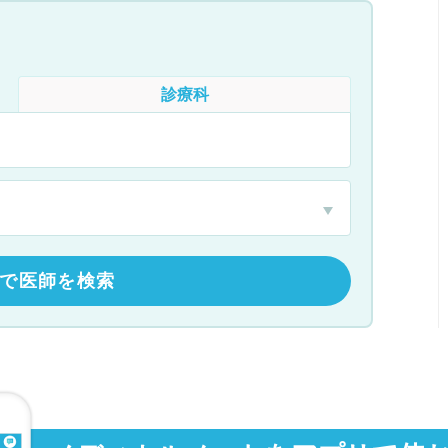
診療科
で医師を検索