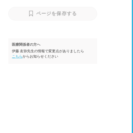
ページを保存する
医療関係者の方へ
伊藤 友弥先生の情報で変更点がありましたら
こちら
からお知らせください