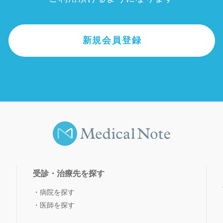
新規会員登録
受診・治療先を探す
病院を探す
医師を探す