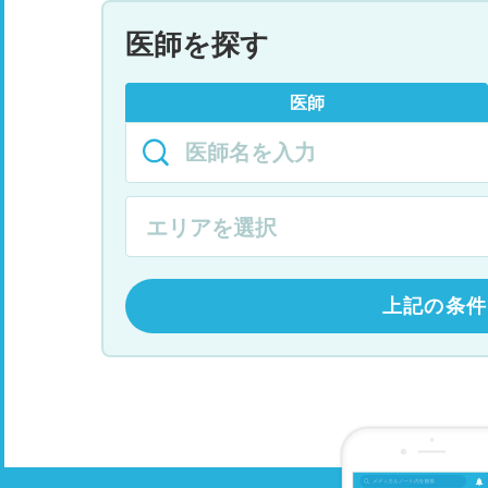
医師を探す
医師
上記の条件