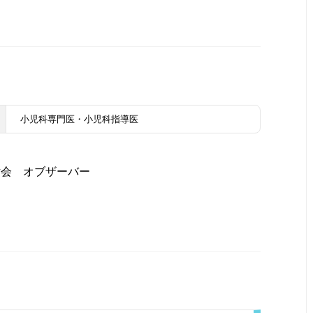
小児科専門医・小児科指導医
討会 オブザーバー