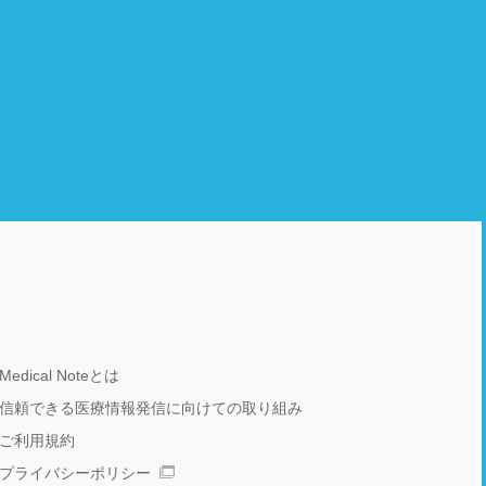
Medical Noteとは
信頼できる医療情報発信に向けての取り組み
ご利用規約
プライバシーポリシー