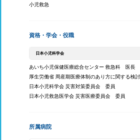
小児救急
資格・学会・役職
日本小児科学会
あいち小児保健医療総合センター 救急科 医長
厚生労働省 周産期医療体制のあり方に関する検
日本小児科学会 災害対策委員会 委員
日本小児救急医学会 災害医療委員会 委員
所属病院