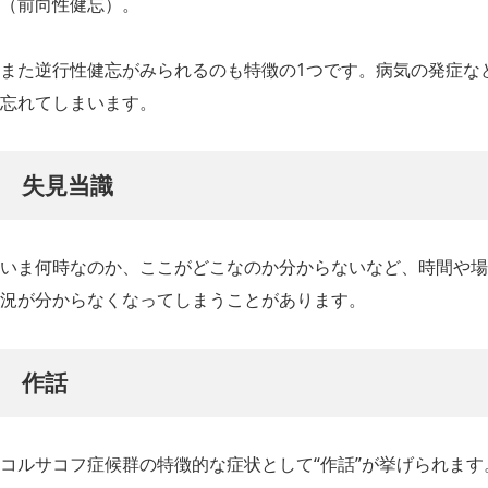
（前向性健忘）。
また逆行性健忘がみられるのも特徴の1つです。病気の発症な
忘れてしまいます。
失見当識
いま何時なのか、ここがどこなのか分からないなど、時間や場
況が分からなくなってしまうことがあります。
作話
コルサコフ症候群の特徴的な症状として“作話”が挙げられま