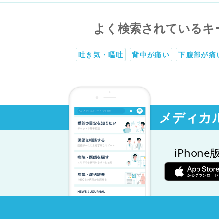
よく検索されているキ
吐き気・嘔吐
背中が痛い
下腹部が痛
メディカ
iPhone