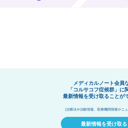
メディカルノート会員
「コルサコフ症候群」に
最新情報を受け取ることが
(治療法や治験情報、医療機関情報やニュ
最新情報を受け取る