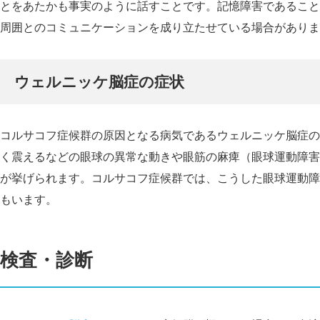
とをあたかも事実のように話すことです。記憶障害であること
周囲とのコミュニケーションを成り立たせている場合がありま
ウェルニッケ脳症の症状
コルサコフ症候群の原因となる病気であるウェルニッケ脳症の
く震えるなどの眼球の異常な動きや眼筋の麻痺（眼球運動障害
が挙げられます。コルサコフ症候群では、こうした眼球運動障
もいます。
検査・診断