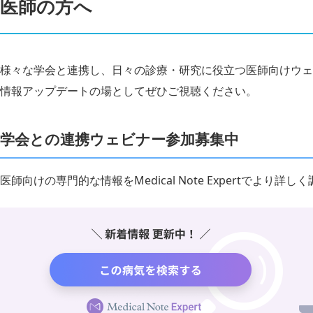
医師の方へ
様々な学会と連携し、日々の診療・研究に役立つ医師向けウェ
情報アップデートの場としてぜひご視聴ください。
学会との連携ウェビナー参加募集中
医師向けの専門的な情報をMedical Note Expertでより