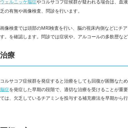
ウェルニッケ脳症
やコルサコフ症候群が疑われる場合は、血液
乏の有無や画像検査、問診を行います。
画像検査では頭部のMRI検査を行い、脳の視床内側などにチ
す。を確認します。問診では症状や、アルコールの多飲歴など
治療
コルサコフ症候群を発症すると治療をしても回復が困難なため
脳症
を発症した早期の段階で、適切な治療を受けることが重要
ては、欠乏しているチアミンを投与する補充療法を早期から行