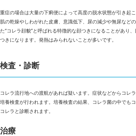
重症の場合は大量の下痢便によって高度の脱水状態が引き起こ
肌の乾燥やしわがれた皮膚、意識低下、尿の減少や無尿などの
た“コレラ顔貌”と呼ばれる特徴的な顔つきになることがあり
つきになります。発熱はみられないことが多いです。
検査・診断
コレラ流行地への渡航があれば疑います。症状などからコレラ
培養検査が行われます。培養検査の結果、コレラ菌の中でもコ
コレラと診断されます。
治療