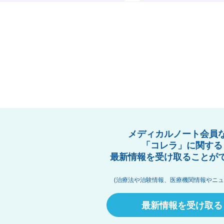
メディカルノート会員
「コレラ」に関する
最新情報を受け取ることが
(治療法や治験情報、医療機関情報やニュ
最新情報を受け取る