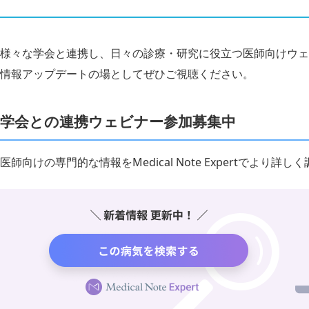
様々な学会と連携し、日々の診療・研究に役立つ医師向けウェ
情報アップデートの場としてぜひご視聴ください。
学会との連携ウェビナー参加募集中
医師向けの専門的な情報をMedical Note Expertでより