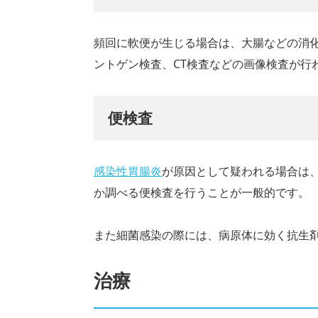
頻回に軟便が生じる場合は、大腸などの消
ントゲン検査、CT検査などの画像検査が行
便検査
感染性胃腸炎
が原因として疑われる場合は
か調べる便検査を行うことが一般的です。
また細菌感染の際には、病原体に効く抗生
治療