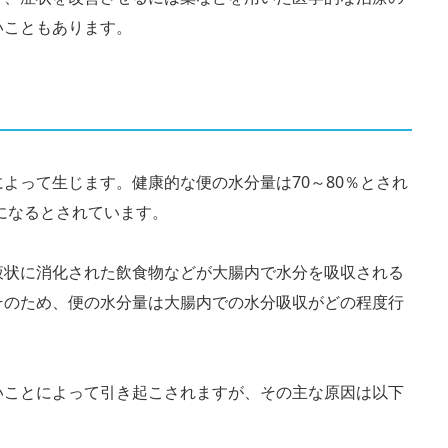
いこともあります。
よって生じます。健康的な便の水分量は70～80％とされ
便になるとされています。
液状に消化された飲食物などが大腸内で水分を吸収される
そのため、便の水分量は大腸内での水分吸収がどの程度行
いことによって引き起こされますが、その主な原因は以下