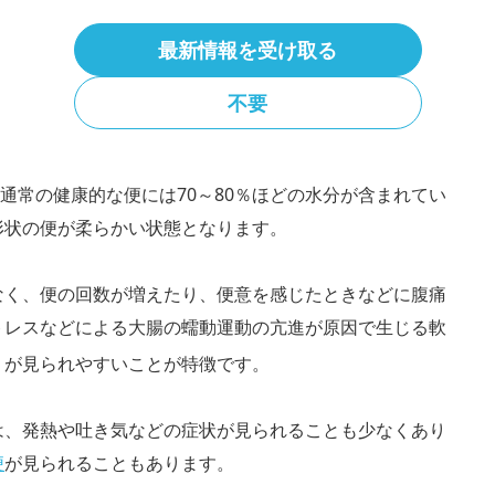
最新情報を受け取る
不要
通常の健康的な便には70～80％ほどの水分が含まれてい
形状の便が柔らかい状態となります。
なく、便の回数が増えたり、便意を感じたときなどに腹痛
トレスなどによる大腸の蠕動運動の亢進が原因で生じる軟
）が見られやすいことが特徴です。
は、発熱や吐き気などの症状が見られることも少なくあり
便
が見られることもあります。