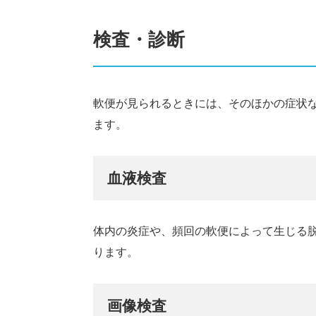
検査・診断
軟便が見られるときには、そのほかの症状
ます。
血液検査
体内の炎症や、頻回の軟便によって生じる
ります。
画像検査