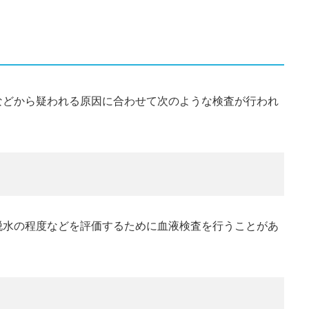
などから疑われる原因に合わせて次のような検査が行われ
脱水の程度などを評価するために血液検査を行うことがあ