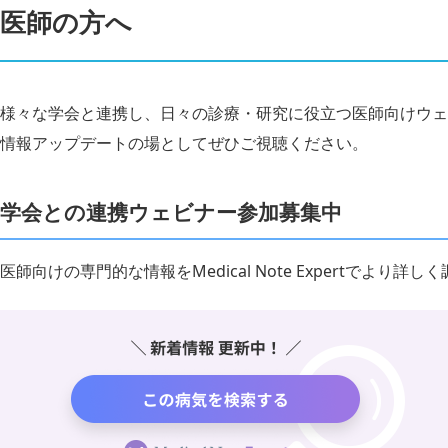
医師の方へ
様々な学会と連携し、日々の診療・研究に役立つ医師向けウェ
情報アップデートの場としてぜひご視聴ください。
学会との連携ウェビナー参加募集中
医師向けの専門的な情報をMedical Note Expertでより