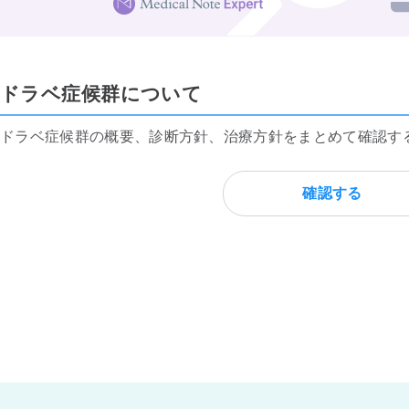
ドラベ症候群について
ドラベ症候群の概要、診断方針、治療方針をまとめて確認す
確認する