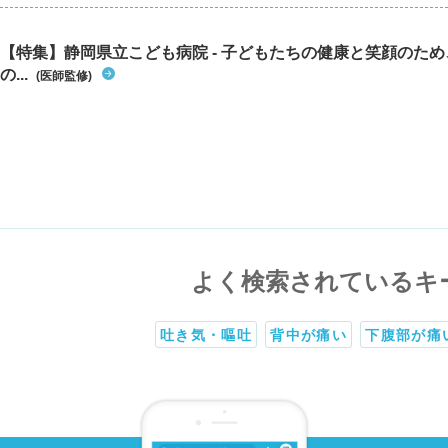
【特集】静岡県立こども病院 - 子どもたちの健康と笑顔のた
の...
(医師監修)
よく検索されているキ
吐き気・嘔吐
背中が痛い
下腹部が痛