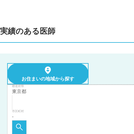
実績のある医師
お住まいの地域から探す
都道府県
市区町村