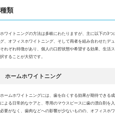
種類
ホワイトニングの方法は多岐にわたりますが、主に以下の3つ
グ、オフィスホワイトニング、そして両者を組み合わせたデュ
それぞれ特徴があり、個人の口腔状態や希望する効果、生活ス
択することが大切です。
ホームホワイトニング
ホームホワイトニングには、歯を白くする効果が期待できる成
による日常的なケアと、専用のマウスピースに歯の漂白剤を入
必要がなく、歯肉などへの影響が少ないものの、オフィスホワ