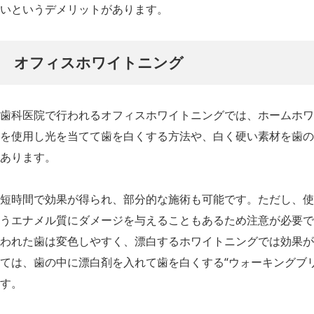
いというデメリットがあります。
オフィスホワイトニング
歯科医院で行われるオフィスホワイトニングでは、ホームホワ
を使用し光を当てて歯を白くする方法や、白く硬い素材を歯の
あります。
短時間で効果が得られ、部分的な施術も可能です。ただし、使
うエナメル質にダメージを与えることもあるため注意が必要で
われた歯は変色しやすく、漂白するホワイトニングでは効果が
ては、歯の中に漂白剤を入れて歯を白くする“ウォーキングブ
す。