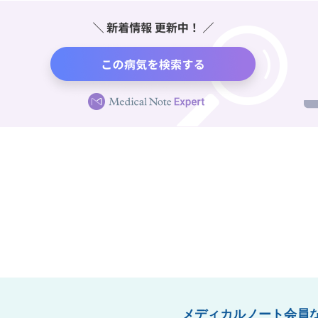
メディカルノート会員