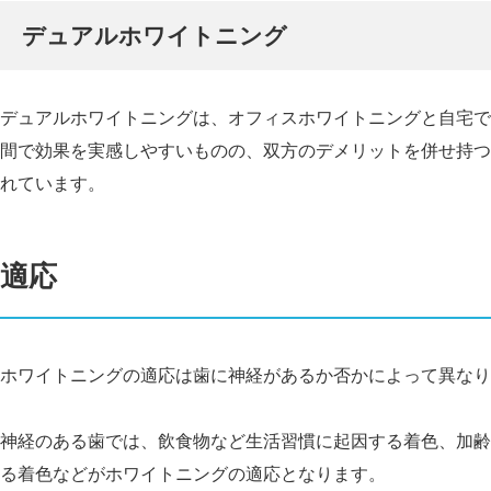
デュアルホワイトニング
デュアルホワイトニングは、オフィスホワイトニングと自宅で
間で効果を実感しやすいものの、双方のデメリットを併せ持つ
れています。
適応
ホワイトニングの適応は歯に神経があるか否かによって異なり
神経のある歯では、飲食物など生活習慣に起因する着色、加齢
る着色などがホワイトニングの適応となります。