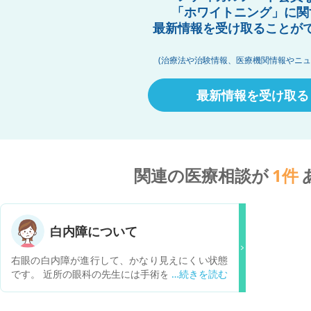
「ホワイトニング」に関
最新情報を受け取ることが
(治療法や治験情報、医療機関情報やニュ
最新情報を受け取る
関連の医療相談が
1
件
白内障について
右眼の白内障が進行して、かなり見えにくい状態
です。 近所の眼科の先生には手術を勧められまし
た。 ただ、左眼はそこまで進行していないので、
右眼だけ手術をするか、両眼を今の状態でやるか