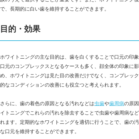
で、長期的に白い歯を維持することができます。
目的・効果
ホワイトニングの主な目的は、歯を白くすることで口元の印象
口元のコンプレックスとなるケースも多く、顔全体の印象に影
め、ホワイトニングは見た目の改善だけでなく、コンプレック
的なコンディションの改善にも役立つと考えられます。
さらに、歯の着色の原因となる汚れなどは
虫歯
や
歯周病
の原因
イトニングでこれらの汚れを除去することで虫歯や歯周病など
れます。定期的なホワイトニングを適切に行うことで、歯の汚
な口元を維持することができます。