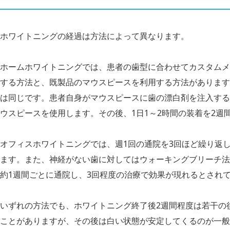
ホワイトニングの経過は方法によって異なります。
ホームホワイトニングでは、患者の歯型に合わせてカスタムメ
する方法と、既製品のマウスピースを利用する方法があります
は同じです。患者自身がマウスピースに歯の漂白剤を注入する
ウスピースを使用します。その後、1日1～2時間の装着を2週
オフィスホワイトニングでは、週1回の通院を3回ほど繰り返
ます。また、神経がない歯に対してはウォーキングブリーチ法
約1週間ごとに通院し、3回程度の治療で効果が現れるとされ
いずれの方法でも、ホワイトニング終了後2週間程度は若干の
ことがありますが、その後は白い状態が安定してくるのが一般