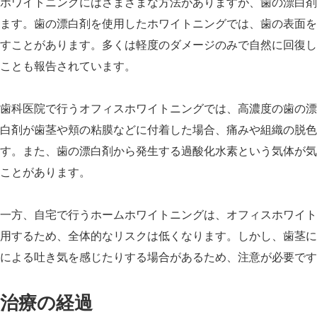
ホワイトニングにはさまざまな方法がありますが、歯の漂白剤
ます。歯の漂白剤を使用したホワイトニングでは、歯の表面を
すことがあります。多くは軽度のダメージのみで自然に回復し
ことも報告されています。
歯科医院で行うオフィスホワイトニングでは、高濃度の歯の漂
白剤が歯茎や頬の粘膜などに付着した場合、痛みや組織の脱色
す。また、歯の漂白剤から発生する過酸化水素という気体が気
ことがあります。
一方、自宅で行うホームホワイトニングは、オフィスホワイト
用するため、全体的なリスクは低くなります。しかし、歯茎に
による吐き気を感じたりする場合があるため、注意が必要です
治療の経過