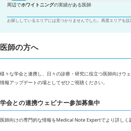
周辺で
ホワイトニング
の実績がある医師
お探ししているエリアには見つかりませんでした。再度エリアを設
医師の方へ
様々な学会と連携し、日々の診療・研究に役立つ医師向けウェ
情報アップデートの場としてぜひご視聴ください。
学会との連携ウェビナー参加募集中
医師向けの専門的な情報をMedical Note Expertでより