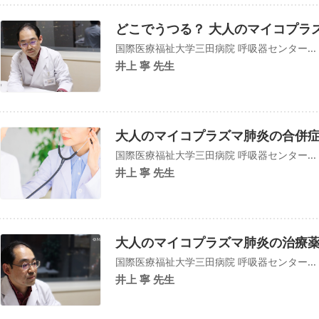
どこでうつる？ 大人のマイコプラ
国際医療福祉大学三田病院 呼吸器センター...
井上 寧 先生
大人のマイコプラズマ肺炎の合併
国際医療福祉大学三田病院 呼吸器センター...
井上 寧 先生
大人のマイコプラズマ肺炎の治療
国際医療福祉大学三田病院 呼吸器センター...
井上 寧 先生