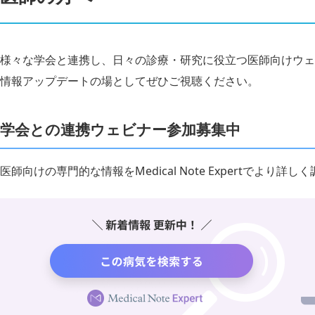
様々な学会と連携し、日々の診療・研究に役立つ医師向けウェ
情報アップデートの場としてぜひご視聴ください。
学会との連携ウェビナー参加募集中
医師向けの専門的な情報をMedical Note Expertでより