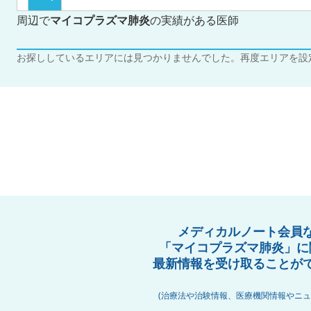
周辺で
マイコプラズマ肺炎
の実績がある医師
お探ししているエリアには見つかりませんでした。再度エリアを設
メディカルノート会員
「マイコプラズマ肺炎」に
最新情報を受け取ることが
(治療法や治験情報、医療機関情報やニュ