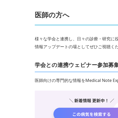
医師の方へ
様々な学会と連携し、日々の診療・研究に
情報アップデートの場としてぜひご視聴く
学会との連携ウェビナー参加募
医師向けの専門的な情報をMedical Note