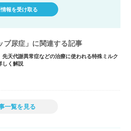
新情報を受け取る
ップ尿症」に関連する記事
 先天代謝異常症などの治療に使われる特殊ミルク
詳しく解説
事一覧を見る