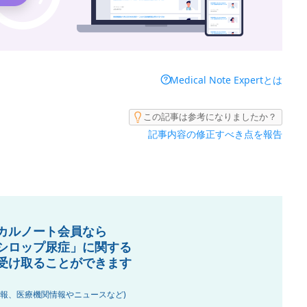
Medical Note Expertとは
この記事は参考になりましたか？
記事内容の修正すべき点を報告
カルノート会員なら
シロップ尿症」に関する
受け取ることができます
情報、医療機関情報やニュースなど)