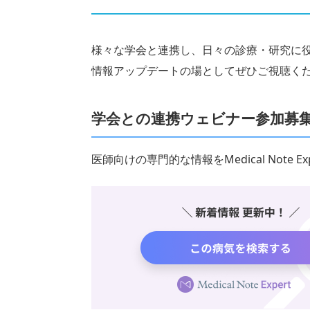
様々な学会と連携し、日々の診療・研究に
情報アップデートの場としてぜひご視聴く
学会との連携ウェビナー参加募
医師向けの専門的な情報をMedical Note