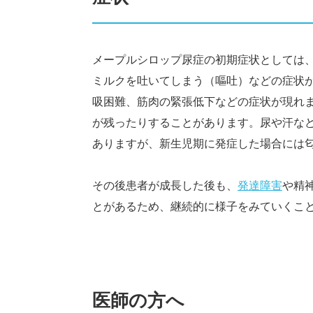
メープルシロップ尿症の初期症状としては
ミルクを吐いてしまう（嘔吐）などの症状
吸困難、筋肉の緊張低下などの症状が現れ
が残ったりすることがあります。尿や汗な
ありますが、新生児期に発症した場合には
その後患者が成長した後も、
発達障害
や精
とがあるため、継続的に様子をみていくこ
医師の方へ