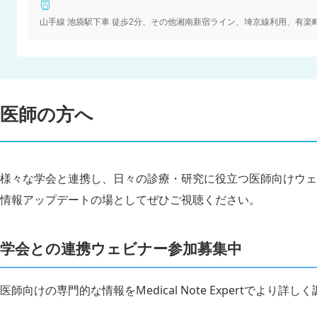
山手線 池袋駅下車 徒歩2分、その他湘南新宿ライン、埼京線利用、有楽
医師の方へ
様々な学会と連携し、日々の診療・研究に役立つ医師向けウェ
情報アップデートの場としてぜひご視聴ください。
学会との連携ウェビナー参加募集中
医師向けの専門的な情報をMedical Note Expertでより