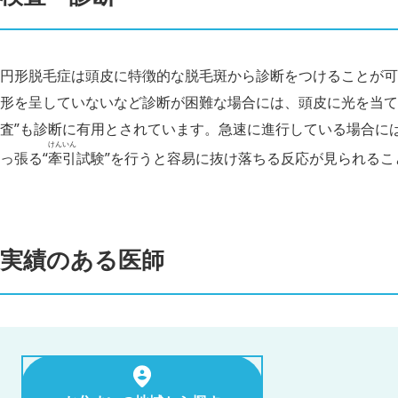
円形脱毛症は頭皮に特徴的な脱毛斑から診断をつけることが可
形を呈していないなど診断が困難な場合には、頭皮に光を当て
査”も診断に有用とされています。急速に進行している場合に
けんいん
っ張る“
牽引
試験”を行うと容易に抜け落ちる反応が見られるこ
実績のある医師