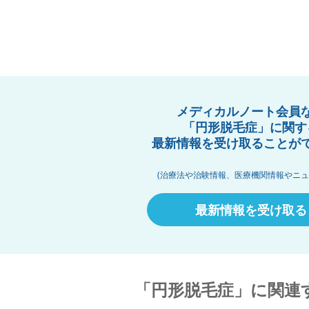
メディカルノート会員
「円形脱毛症」に関す
最新情報を受け取ることが
(治療法や治験情報、医療機関情報やニュ
最新情報を受け取る
「円形脱毛症」に関連