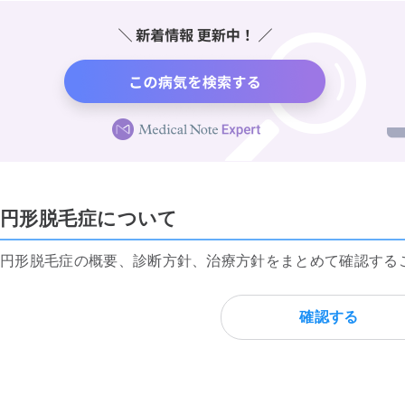
円形脱毛症について
円形脱毛症の概要、診断方針、治療方針をまとめて確認する
確認する