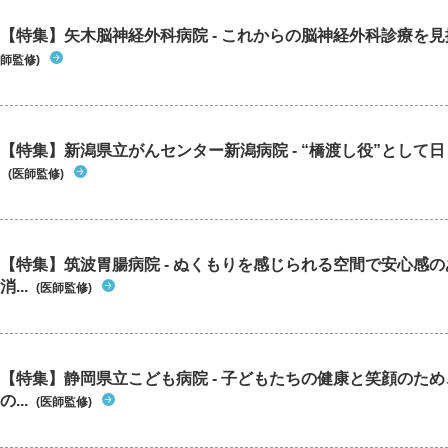
【特集】矢木脳神経外科病院 - これからの脳神経外科診療を
師監修)
【特集】新潟県立がんセンター新潟病院 - “橋渡し役”として日々
(医師監修)
【特集】筑波胃腸病院 - ぬくもりを感じられる空間で安心感
消...
(医師監修)
【特集】静岡県立こども病院 - 子どもたちの健康と笑顔のた
の...
(医師監修)