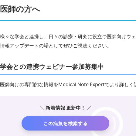
医師の方へ
様々な学会と連携し、日々の診療・研究に役立つ医師向けウェ
情報アップデートの場としてぜひご視聴ください。
学会との連携ウェビナー参加募集中
医師向けの専門的な情報をMedical Note Expertでより