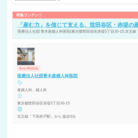
特集コンテンツ
「産む力」を信じて支える、世田谷区・赤堤の
医療法人社団 青木産婦人科医院(東京都世田谷区赤堤5丁目30-15:京王線
Web予約対応
医療法人社団青木産婦人科医院
産婦人科、婦人科
東京都世田谷区赤堤5丁目30-15
京王線「下高井戸駅」から 徒歩3分