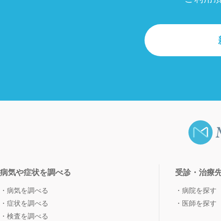
病気や症状を調べる
受診・治療
病気を調べる
病院を探す
症状を調べる
医師を探す
検査を調べる