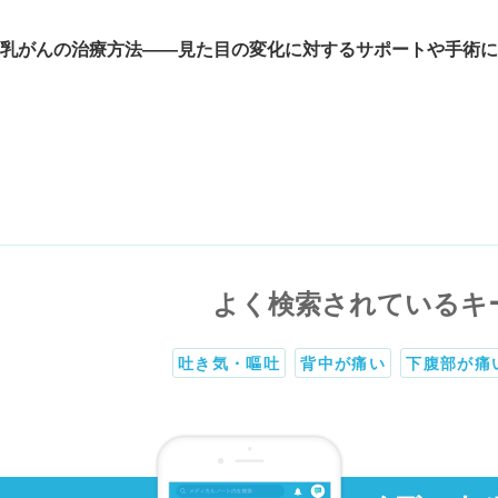
乳がんの治療方法――見た目の変化に対するサポートや手術に
よく検索されているキ
吐き気・嘔吐
背中が痛い
下腹部が痛