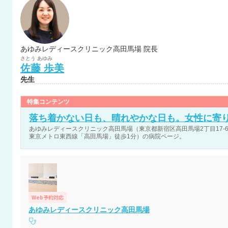
あゆみレディースクリニック高田馬場 院長
さとう
あゆみ
佐藤
歩美
先生
特集コンテンツ
落ち着かない日も、晴れやかな日も。女性に寄
あゆみレディースクリニック高田馬場（東京都新宿区高田馬場2丁目17-6
東京メトロ東西線「高田馬場」徒歩1分）の病院ページ。
Web予約対応
あゆみレディースクリニック高田馬場