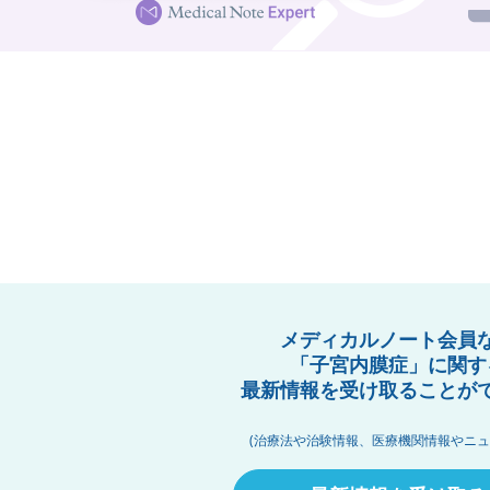
メディカルノート会員
「子宮内膜症」に関す
最新情報を受け取ることが
(治療法や治験情報、医療機関情報やニュ