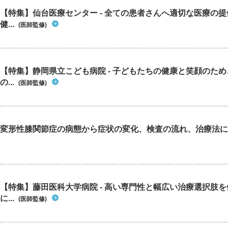
【特集】仙台医療センター - 全ての患者さんへ適切な医療の提
健...
(医師監修)
【特集】静岡県立こども病院 - 子どもたちの健康と笑顔のた
の...
(医師監修)
変形性膝関節症の病態から症状の変化、検査の流れ、治療法に
【特集】藤田医科大学病院 - 高い専門性と幅広い治療選択肢
に...
(医師監修)