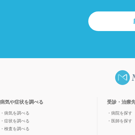
病気や症状を調べる
受診・治療
病気を調べる
病院を探す
症状を調べる
医師を探す
検査を調べる