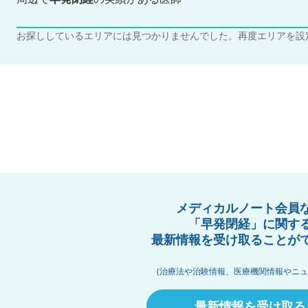
お探ししているエリアには見つかりませんでした。再度エリアを設
メディカルノート会員
「早発閉経」に関す
最新情報を受け取ることが
(治療法や治験情報、医療機関情報やニュ
最新情報を受け取る