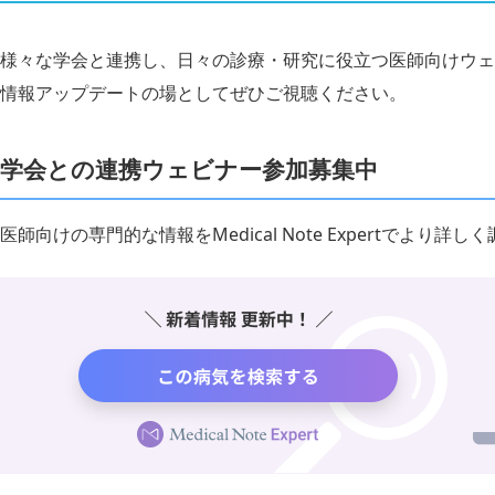
様々な学会と連携し、日々の診療・研究に役立つ医師向けウェ
情報アップデートの場としてぜひご視聴ください。
学会との連携ウェビナー参加募集中
医師向けの専門的な情報をMedical Note Expertでより