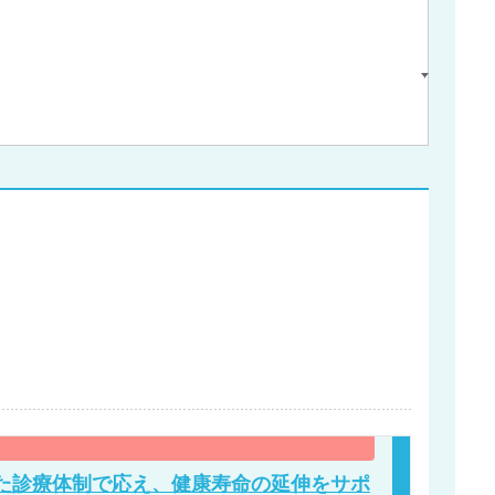
た診療体制で応え、健康寿命の延伸をサポ