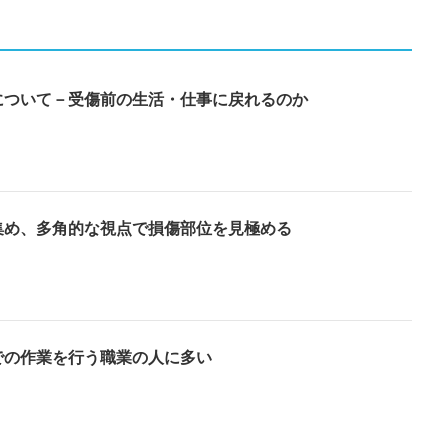
について－受傷前の生活・仕事に戻れるのか
集め、多角的な視点で損傷部位を見極める
での作業を行う職業の人に多い