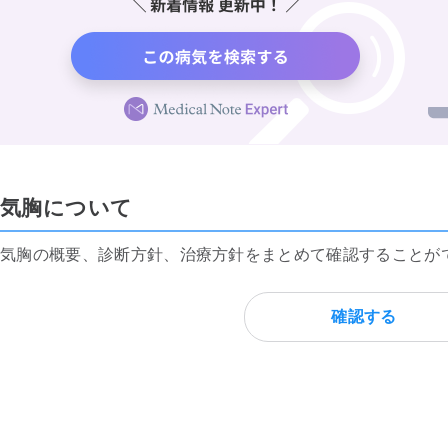
気胸について
気胸の概要、診断方針、治療方針をまとめて確認することが
確認する