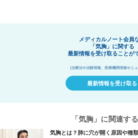
メディカルノート会員
「気胸」に関する
最新情報を受け取ることが
(治療法や治験情報、医療機関情報やニュ
最新情報を受け取る
「気胸」に関連す
気胸とは？肺に穴が開く原因や種