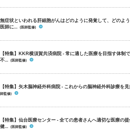
無症状といわれる肝細胞がんはどのように発覚して、どのよう
医師に...
(医師監修)
【特集】KKR横須賀共済病院 - 常に適した医療を目指す体制
不...
(医師監修)
【特集】矢木脳神経外科病院 - これからの脳神経外科診療を
師監修)
【特集】仙台医療センター - 全ての患者さんへ適切な医療の提
健...
(医師監修)