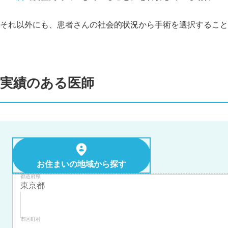
それ以外にも、患者さんの社会的状況から手術を選択すること
実績のある医師
お住まいの地域から探す
都道府県
市区町村