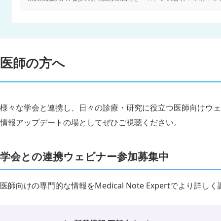
医師の方へ
様々な学会と連携し、日々の診療・研究に役立つ医師向けウェ
情報アップデートの場としてぜひご視聴ください。
学会との連携ウェビナー参加募集中
医師向けの専門的な情報をMedical Note Expertでより