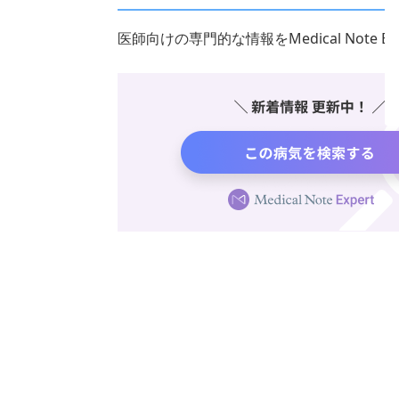
医師向けの専門的な情報をMedical Note