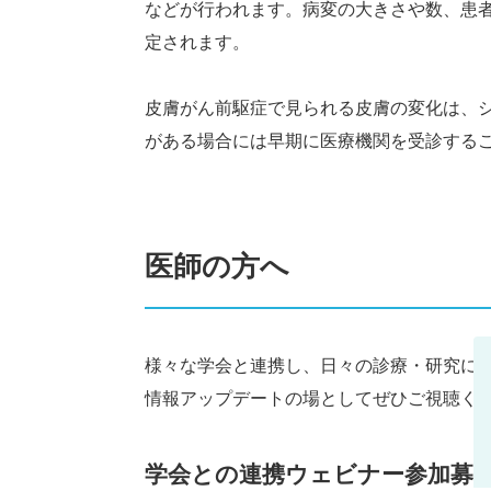
などが行われます。病変の大きさや数、患
定されます。
皮膚がん前駆症で見られる皮膚の変化は、
がある場合には早期に医療機関を受診する
医師の方へ
様々な学会と連携し、日々の診療・研究に
情報アップデートの場としてぜひご視聴く
学会との連携ウェビナー参加募