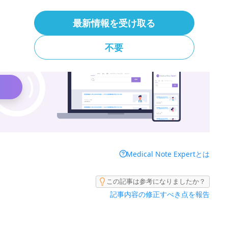
 Expertでより詳しく調べることができます。
最新情報を受け取る
不要
Medical Note Expertとは
この記事は参考になりましたか？
記事内容の修正すべき点を報告