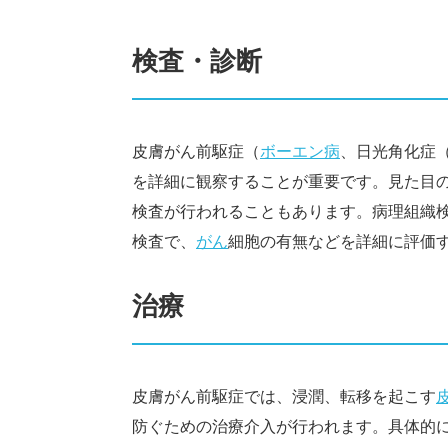
検査・診断
皮膚がん前駆症（
ボーエン病
、日光角化症
を詳細に観察することが重要です。見た目
検査が行われることもあります。病理組織
検査で、
がん
細胞の有無などを詳細に評価
治療
皮膚がん前駆症では、浸潤、転移を起こす
防ぐための治療介入が行われます。具体的