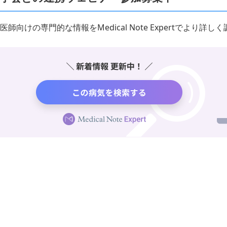
医師向けの専門的な情報をMedical Note Expertでより