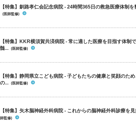
【特集】釧路孝仁会記念病院 - 24時間365日の救急医療体制を整
(医師監修)
【特集】KKR横須賀共済病院 - 常に適した医療を目指す体制
髄...
(医師監修)
【特集】静岡県立こども病院 - 子どもたちの健康と笑顔のた
の...
(医師監修)
【特集】矢木脳神経外科病院 - これからの脳神経外科診療を
師監修)