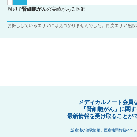
周辺で
腎細胞がん
の実績がある医師
お探ししているエリアには見つかりませんでした。再度エリアを設
メディカルノート会員
「腎細胞がん」に関す
最新情報を受け取ることが
(治療法や治験情報、医療機関情報やニュ