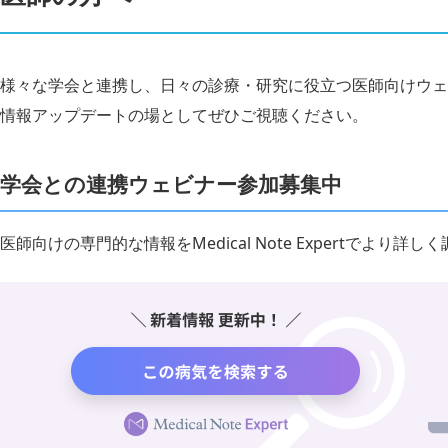
様々な学会と連携し、日々の診療・研究に役立つ医師向けウェ
情報アップデートの場としてぜひご視聴ください。
学会との連携ウェビナー参加募集中
医師向けの専門的な情報をMedical Note Expertでより