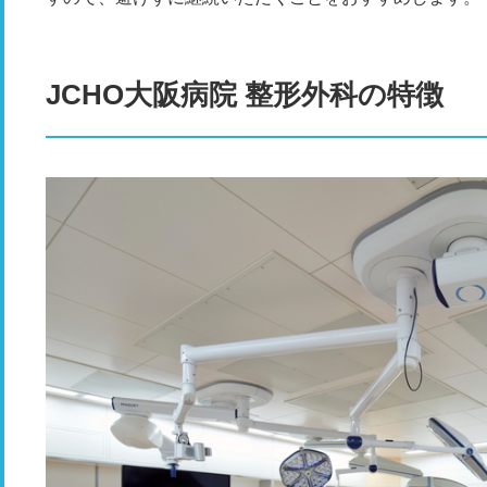
JCHO大阪病院 整形外科の特徴