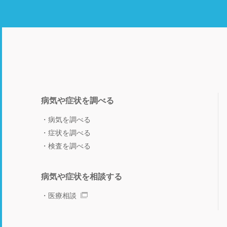
病気や症状を調べる
病気を調べる
症状を調べる
検査を調べる
病気や症状を相談する
医療相談