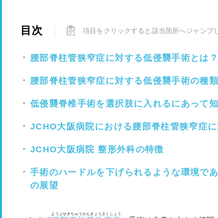
目次
項目をクリックすると該当箇所へジャンプ
腰部脊柱管狭窄症に対する低侵襲手術とは
腰部脊柱管狭窄症に対する低侵襲手術の種類―
低侵襲脊椎手術を選択肢に入れるにあって
JCHO大阪病院における腰部脊柱管狭窄症
JCHO大阪病院 整形外科の特徴
手術のハードルを下げられるような環境であ
の展望
ようぶせきちゅうかんきょうさくしょう