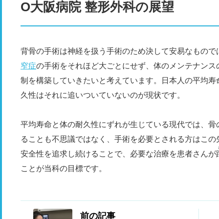
O大阪病院 整形外科の展望
背骨の手術は神経を扱う手術のため決して安易なもので
窄症
の手術をそれほど大ごとにせず、体のメンテナンス
制を構築していきたいと考えています。日本人の平均寿
久性はそれに追いついていないのが現状です。
平均寿命と体の耐久性にずれが生じている現代では、骨
ることも不思議ではなく、手術を必要とされる方はこの
安全性を追求し続けることで、必要な治療を患者さんが
ことが当科の目標です。
前の記事