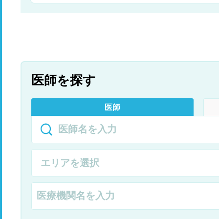
医師を探す
医師