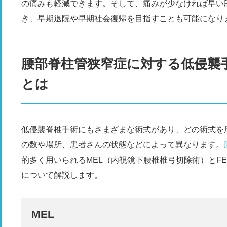
の痛みも軽減できます。そして、痛みが少なければ早い
き、早期退院や早期社会復帰を目指すことも可能になり
腰部脊柱管狭窄症に対する低侵襲手
とは
低侵襲脊椎手術にもさまざまな術式があり、どの術式を
の数や場所、患者さんの状態などによって異なります。
的多く用いられるMEL（内視鏡下腰椎椎弓切除術）とF
について解説します。
MEL