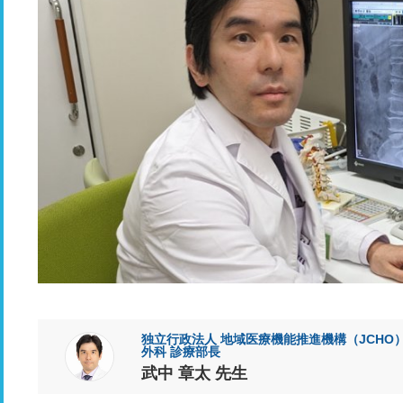
独立行政法人 地域医療機能推進機構（JCHO
外科 診療部長
武中 章太 先生