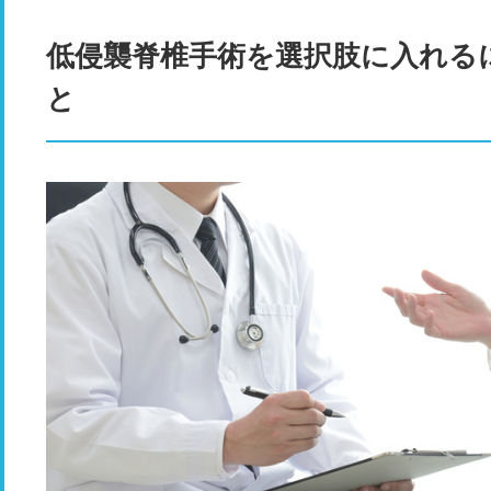
低侵襲脊椎手術を選択肢に入れる
と