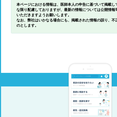
本ページにおける情報は、医師本人の申告に基づいて掲載し
な限り配慮しておりますが、最新の情報については公開情報
いただきますようお願いします。
なお、弊社はいかなる場合にも、掲載された情報の誤り、不
のとします。