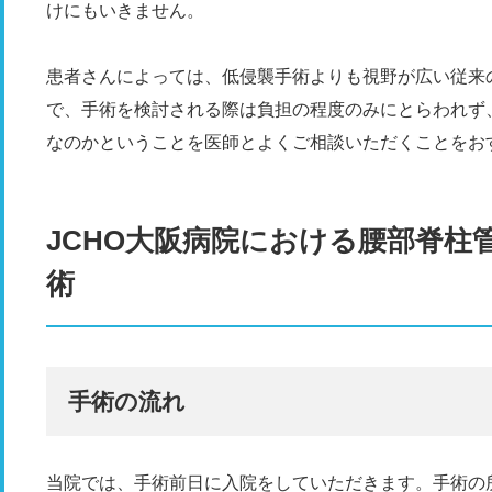
けにもいきません。
患者さんによっては、低侵襲手術よりも視野が広い従来
で、手術を検討される際は負担の程度のみにとらわれず、
なのかということを医師とよくご相談いただくことをお
JCHO大阪病院における腰部脊柱
術
手術の流れ
当院では、手術前日に入院をしていただきます。手術の