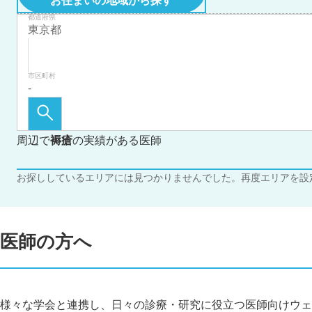
お住まいの地域から探す
都道府県
市区町村
周辺で
褥瘡
の実績がある医師
お探ししているエリアには見つかりませんでした。再度エリアを設
医師の方へ
様々な学会と連携し、日々の診療・研究に役立つ医師向けウェ