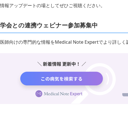
情報アップデートの場としてぜひご視聴ください。
学会との連携ウェビナー参加募集中
医師向けの専門的な情報をMedical Note Expertでより