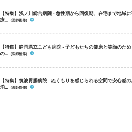
【特集】浅ノ川総合病院 - 急性期から回復期、在宅まで地域
療...
(医師監修)
【特集】静岡県立こども病院 - 子どもたちの健康と笑顔のた
の...
(医師監修)
【特集】筑波胃腸病院 - ぬくもりを感じられる空間で安心感
消...
(医師監修)