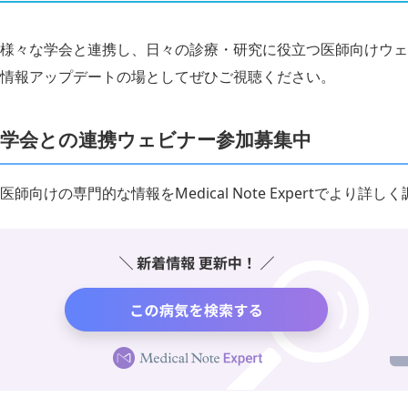
様々な学会と連携し、日々の診療・研究に役立つ医師向けウェ
情報アップデートの場としてぜひご視聴ください。
学会との連携ウェビナー参加募集中
医師向けの専門的な情報をMedical Note Expertでより