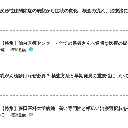
変形性膝関節症の病態から症状の変化、検査の流れ、治療法に
【特集】仙台医療センター - 全ての患者さんへ適切な医療の提
健...
(医師監修)
乳がん検診はなぜ必要？ 検査方法と早期発見の重要性につい
【特集】藤田医科大学病院 - 高い専門性と幅広い治療選択肢
に...
(医師監修)