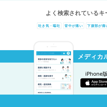
よく検索されているキ
吐き気・嘔吐
背中が痛い
下腹部が痛
メディカ
iPhone