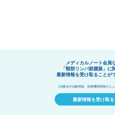
メディカルノート会員
「頸部リンパ節腫脹」に
最新情報を受け取ることが
(治療法や治験情報、医療機関情報やニュ
最新情報を受け取る